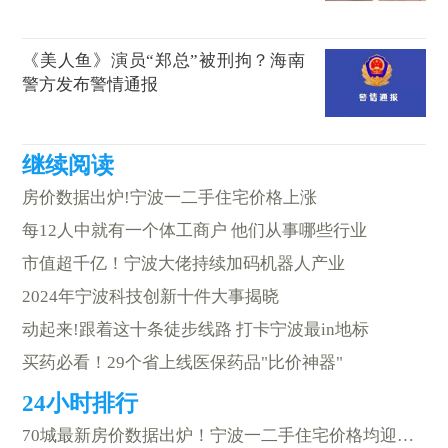
《美人鱼》演员“郑总”被刑拘？海南
警方发布警情通报
房价数据出炉!宁波一二手住宅价格上涨
每12人中就有一个体工商户 他们从事哪些行业
市值超千亿！宁波大佬持续加码机器人产业
2024年宁波科技创新十件大事揭晓
动起来!跟着这十条徒步线路 打卡宁波最in地标
买药必看！29个省上线医保药品"比价神器"
70城最新房价数据出炉！宁波一二手住宅价格均迎来上涨