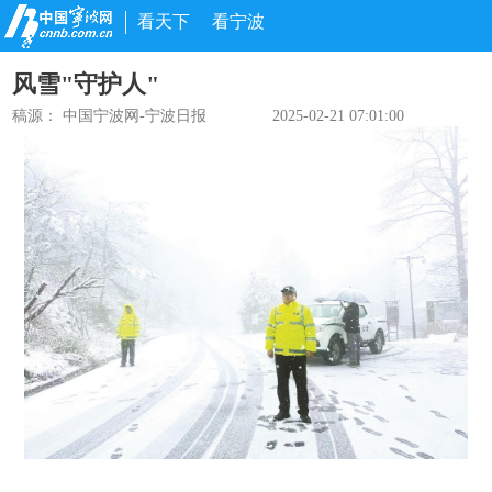
看天下
看宁波
风雪"守护人"
稿源：
中国宁波网-宁波日报
2025-02-21 07:01:00