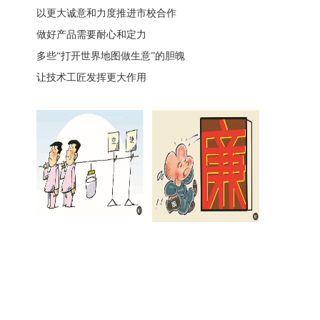
以更大诚意和力度推进市校合作
做好产品需要耐心和定力
多些“打开世界地图做生意”的胆魄
让技术工匠发挥更大作用