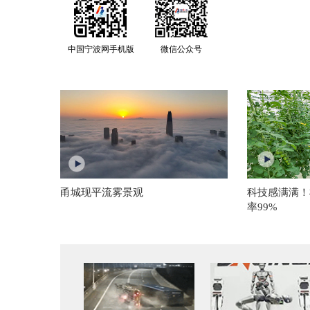
中国宁波网手机版
微信公众号
甬城现平流雾景观
科技感满满！
率99%