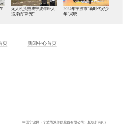
在
无人机执照成宁波年轻人
2024年宁波市“新时代好少
追捧的“新宠”
年”揭晓
首页
新闻中心首页
中国宁波网（宁波甬派传媒股份有限公司）版权所有(C)