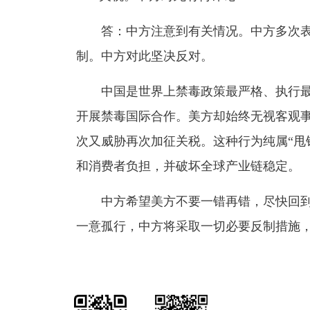
答：中方注意到有关情况。中方多次表
制。中方对此坚决反对。
中国是世界上禁毒政策最严格、执行最
开展禁毒国际合作。美方却始终无视客观事
次又威胁再次加征关税。这种行为纯属“甩
和消费者负担，并破坏全球产业链稳定。
中方希望美方不要一错再错，尽快回到
一意孤行，中方将采取一切必要反制措施