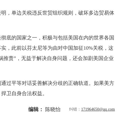
明，单边关税违反世贸组织规则，破坏多边贸易体
彻底的国家之一，积极与包括美国在内的世界各国
实，此前以芬太尼等为由对中国加征10%关税，这
锅推责”，无益于解决自身问题，还会加剧美国企业
通过平等对话妥善解决分歧的正确轨道。如果美方
，捍卫自身合法权益。
编辑：
陈晓怡
纠错：
171964650@qq.com