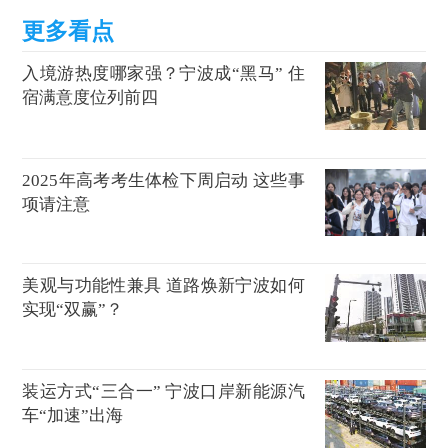
入境游热度哪家强？宁波成“黑马” 住
宿满意度位列前四
2025年高考考生体检下周启动 这些事
项请注意
美观与功能性兼具 道路焕新宁波如何
实现“双赢”？
装运方式“三合一” 宁波口岸新能源汽
车“加速”出海