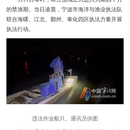
的禁渔期。当日凌晨，宁波市海洋与渔业执法队
联合海曙、江北、鄞州、奉化四区执法力量开展
执法行动。
违法作业船只。通讯员供图