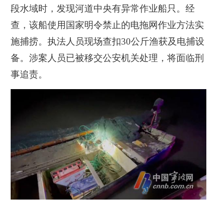
段水域时，发现河道中央有异常作业船只。经
查，该船使用国家明令禁止的电拖网作业方法实
施捕捞。执法人员现场查扣30公斤渔获及电捕设
备。涉案人员已被移交公安机关处理，将面临刑
事追责。