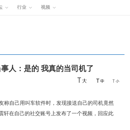
坛
行业
视频
当事人：是的 我真的当司机了
友称自己用叫车软件时，发现接送自己的司机竟然
，沈震轩在自己的社交账号上发布了一个视频，回应此