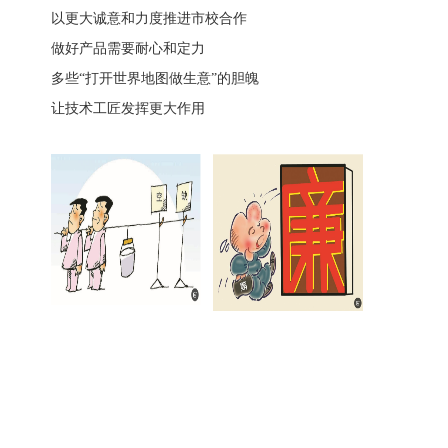
以更大诚意和力度推进市校合作
做好产品需要耐心和定力
多些“打开世界地图做生意”的胆魄
让技术工匠发挥更大作用