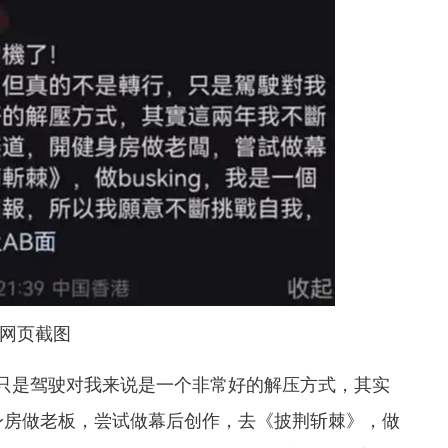
网页截图
是驾驶对我来说是一个非常好的解压方式，其实
身房做老板，尝试做幕后创作，去《披荆斩棘》，做