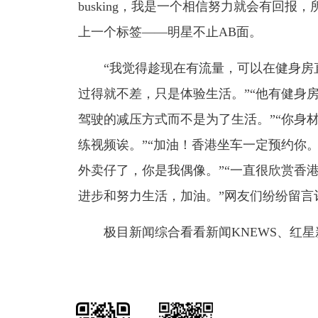
busking，我是一个相信努力就会有回
上一个标签——明星不止AB面。
“我觉得趁现在有流量，可以在健身房直
过得就不差，只是体验生活。”“他有健身房
驾驶的减压方式而不是为了生活。”“你身
练视频诶。”“加油！香港坐车一定预约你
外卖仔了，你是我偶像。”“一直很欣赏香
进步和努力生活，加油。”网友们纷纷留言
极目新闻综合看看新闻KNEWS、红星