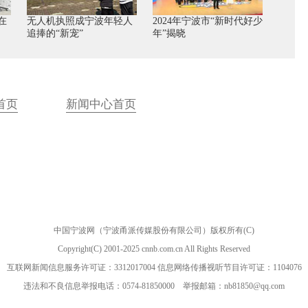
在
无人机执照成宁波年轻人
2024年宁波市“新时代好少
追捧的“新宠”
年”揭晓
首页
新闻中心首页
中国宁波网（宁波甬派传媒股份有限公司）版权所有(C)
Copyright(C) 2001-2025 cnnb.com.cn All Rights Reserved
互联网新闻信息服务许可证：3312017004 信息网络传播视听节目许可证：1104076
违法和不良信息举报电话：0574-81850000 举报邮箱：nb81850@qq.com