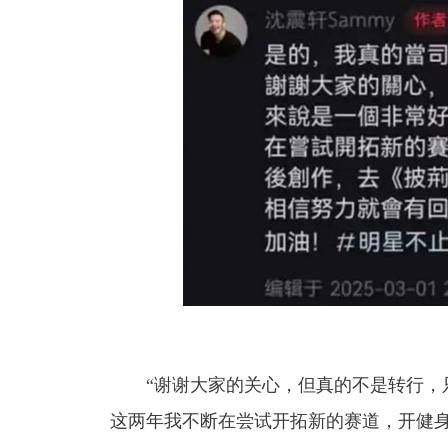
“谢谢大家的关心，但真的不是转行，只
这两年我不断在尝试开拓新的赛道，开健