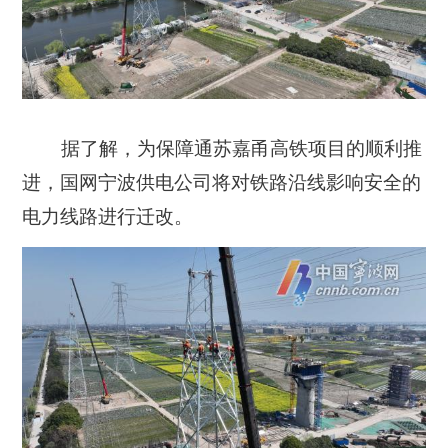
据了解，为保障通苏嘉甬高铁项目的顺利推
进，国网宁波供电公司将对铁路沿线影响安全的
电力线路进行迁改。