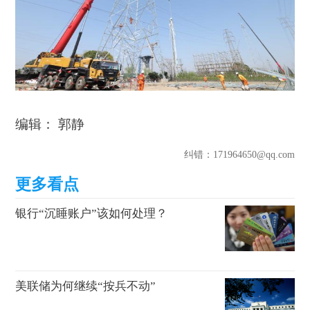
编辑： 郭静
纠错
：171964650@qq.com
银行“沉睡账户”该如何处理？
美联储为何继续“按兵不动”