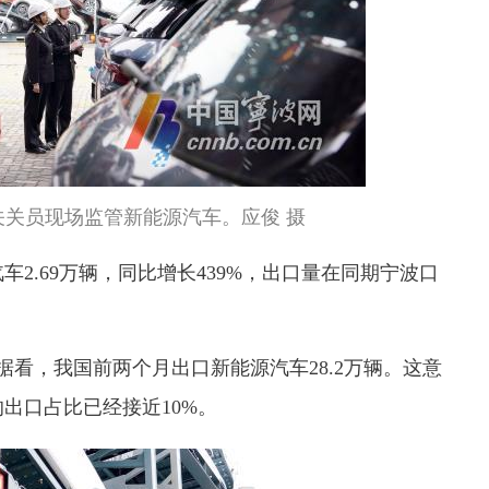
关员现场监管新能源汽车。应俊 摄
2.69万辆，同比增长439%，出口量在同期宁波口
据看，我国前两个月出口新能源汽车28.2万辆。这意
出口占比已经接近10%。