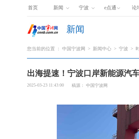
首页
新闻
宁波
e点通
论
新闻
您当前的位置 ：
中国宁波网
>
新闻中心
>
宁波
>
出海提速！宁波口岸新能源汽车
2025-03-23 11:43:00
稿源： 中国宁波网