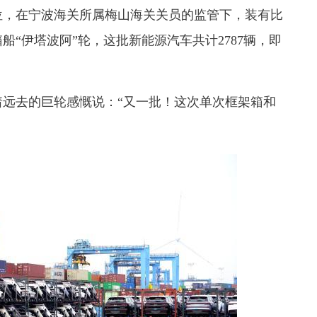
泊位，在宁波海关所属梅山海关关员的监管下，装有比
“伊塔波阿”轮，这批新能源汽车共计2787辆，即
远去的巨轮感慨说：“又一批！这次单次框架箱和