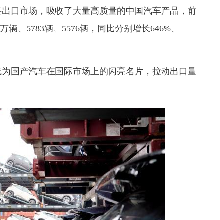
要出口市场，吸收了大量高质量的中国汽车产品，前
辆、5783辆、5576辆，同比分别增长646%、
成为国产汽车在国际市场上的闪亮名片，拉动出口量