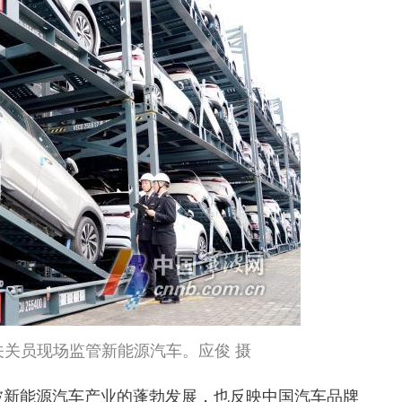
关员现场监管新能源汽车。应俊 摄
波新能源汽车产业的蓬勃发展，也反映中国汽车品牌