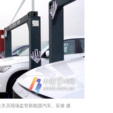
关员现场监管新能源汽车。应俊 摄