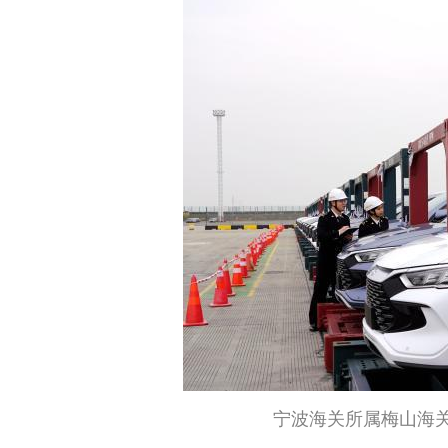
宁波海关所属梅山海关