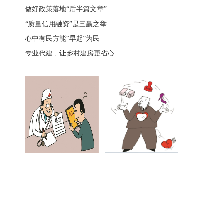
做好政策落地“后半篇文章”
“质量信用融资”是三赢之举
心中有民方能“早起”为民
专业代建，让乡村建房更省心