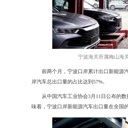
宁波海关所属梅山海关
前两个月，宁波口岸累计出口新能源汽车
岸汽车总出口量的占比达到57%。
从中国汽车工业协会3月11日公布的数
味着，宁波口岸新能源汽车出口量在全国的