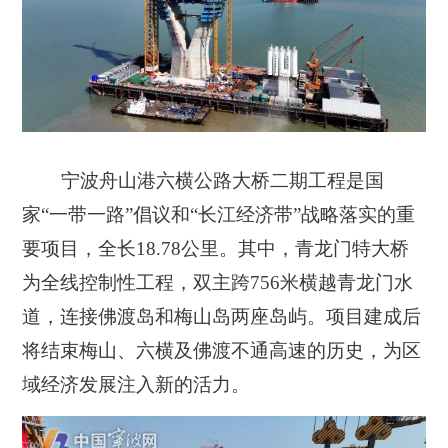
宁波舟山港六横公路大桥二期工程是国
家“一带一路”倡议和“长江经济带”战略落实的重
要项目，全长18.78公里。其中，青龙门特大桥
为全线控制性工程，双主跨756米横越青龙门水
道，连接佛渡岛和梅山岛两座岛屿。项目建成后
将结束梅山、六横及佛渡不通高速的历史，为区
域经济发展注入新的活力。