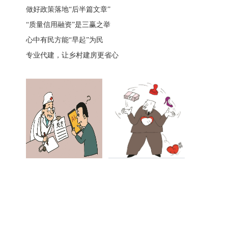
做好政策落地“后半篇文章”
“质量信用融资”是三赢之举
心中有民方能“早起”为民
专业代建，让乡村建房更省心