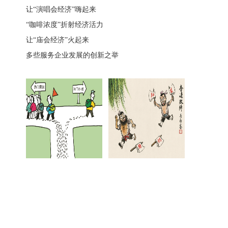
让“演唱会经济”嗨起来
“咖啡浓度”折射经济活力
让“庙会经济”火起来
多些服务企业发展的创新之举