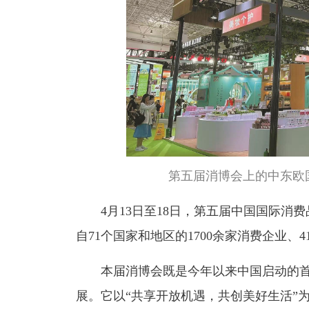
第五届消博会上的中东欧
4月13日至18日，第五届中国国际
自71个国家和地区的1700余家消费企业、4
本届消博会既是今年以来中国启动的
展。它以“共享开放机遇，共创美好生活”