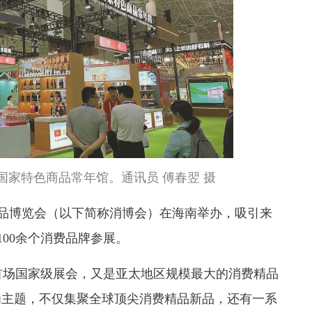
国家特色商品常年馆。通讯员 傅春翌 摄
消费品博览会（以下简称消博会）在海南举办，吸引来
100余个消费品牌参展。
首场国家级展会，又是亚太地区规模最大的消费精品
为主题，不仅集聚全球顶尖消费精品新品，还有一系