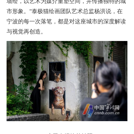
墙绘，以艺术为媒介重塑空间，并传播独特的城
市形象。”泰极猫绘画团队艺术总监杨洪说，在
宁波的每一次落笔，都是对这座城市的深度解读
与视觉再创造。