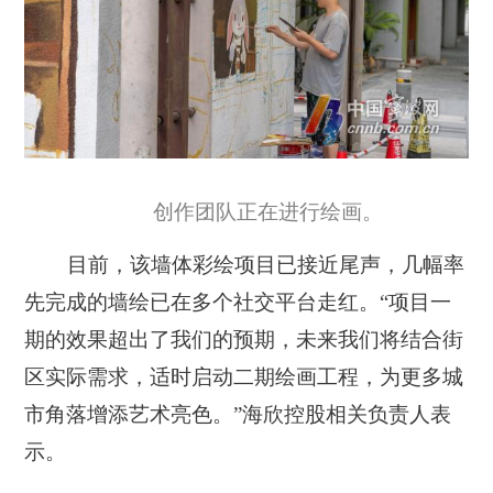
创作团队正在进行绘画。
目前，该墙体彩绘项目已接近尾声，几幅率
先完成的墙绘已在多个社交平台走红。“项目一
期的效果超出了我们的预期，未来我们将结合街
区实际需求，适时启动二期绘画工程，为更多城
市角落增添艺术亮色。”海欣控股相关负责人表
示。