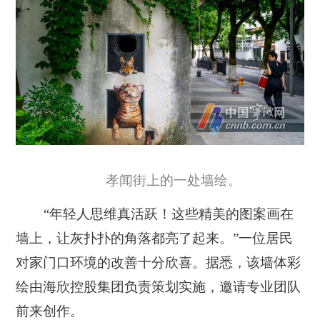
孝闻街上的一处墙绘。
“年轻人思维真活跃！这些精美的图案画在
墙上，让灰扑扑的角落都亮了起来。”一位居民
对家门口环境的改善十分欣喜。据悉，该墙体彩
绘由海欣控股集团负责策划实施，邀请专业团队
前来创作。