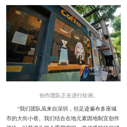
创作团队正在进行绘画。
“我们团队虽来自深圳，但足迹遍布多座城
市的大街小巷。我们结合在地元素因地制宜创作