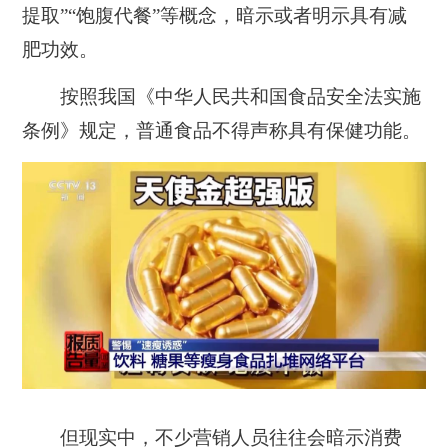
提取”“饱腹代餐”等概念，暗示或者明示具有减
肥功效。
按照我国《中华人民共和国食品安全法实施
条例》规定，普通食品不得声称具有保健功能。
但现实中，不少营销人员往往会暗示消费