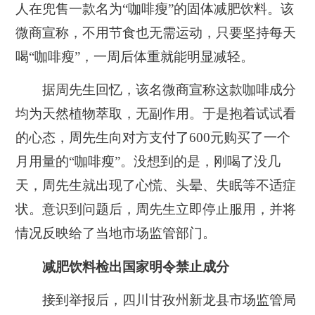
人在兜售一款名为“咖啡瘦”的固体减肥饮料。该
微商宣称，不用节食也无需运动，只要坚持每天
喝“咖啡瘦”，一周后体重就能明显减轻。
据周先生回忆，该名微商宣称这款咖啡成分
均为天然植物萃取，无副作用。于是抱着试试看
的心态，周先生向对方支付了600元购买了一个
月用量的“咖啡瘦”。没想到的是，刚喝了没几
天，周先生就出现了心慌、头晕、失眠等不适症
状。意识到问题后，周先生立即停止服用，并将
情况反映给了当地市场监管部门。
减肥饮料检出国家明令禁止成分
接到举报后，四川甘孜州新龙县市场监管局