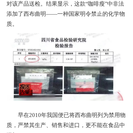
对该产品送检。结果显示，这款“咖啡瘦”中非法
添加了西布曲明——一种国家明令禁止的化学物
质。
早在2010年我国便已将西布曲明列为禁用物
质，严禁其生产、销售和进口，更不能在食品中