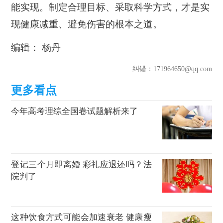
能实现。制定合理目标、采取科学方式，才是实
现健康减重、避免伤害的根本之道。
编辑： 杨丹
纠错
：171964650@qq.com
今年高考理综全国卷试题解析来了
登记三个月即离婚 彩礼应退还吗？法
院判了
这种饮食方式可能会加速衰老 健康瘦