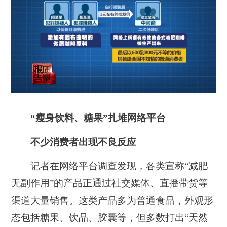
“瘦身饮料、糖果”扎堆网络平台
不少消费者出现不良反应
记者在网络平台调查发现，各类宣称“减肥
无副作用”的产品正通过社交媒体、直播带货等
渠道大量销售。这类产品多为普通食品，外观形
态包括糖果、饮品、胶囊等，但多数打出“天然