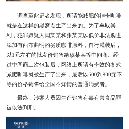
调查至此记者发现，所谓能减肥的神奇咖啡
就是在这样的黑窝点生产出来的。为了牟取暴
利，犯罪嫌疑人闫某某和张某某以低价非法购进
添加有西布曲明的劣质咖啡原料，自行灌装后，
以1元左右的批发价销售给穆某某等中间商。经
过中间商二次包装后，网络上所谓有奇效的各式
减肥咖啡就被生产了出来，最后以600到800元不
等的价格销售给全国不知情的普通消费者。
最终，涉案人员因生产销售有毒有害食品罪
被依法判刑。