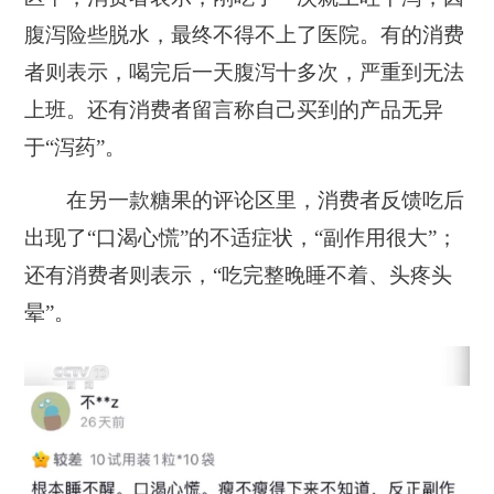
腹泻险些脱水，最终不得不上了医院。有的消费
者则表示，喝完后一天腹泻十多次，严重到无法
上班。还有消费者留言称自己买到的产品无异
于“泻药”。
在另一款糖果的评论区里，消费者反馈吃后
出现了“口渴心慌”的不适症状，“副作用很大”；
还有消费者则表示，“吃完整晚睡不着、头疼头
晕”。