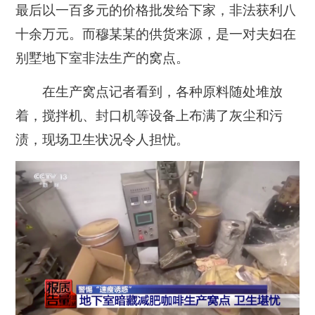
最后以一百多元的价格批发给下家，非法获利八
十余万元。而穆某某的供货来源，是一对夫妇在
别墅地下室非法生产的窝点。
在生产窝点记者看到，各种原料随处堆放
着，搅拌机、封口机等设备上布满了灰尘和污
渍，现场卫生状况令人担忧。