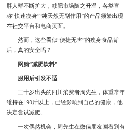
胖人群不断扩大，减肥市场随之升温，各类宣
称“快速瘦身”“纯天然无副作用”的产品频繁出现
在社交平台和电商页面。
然而，这些看似“便捷无害”的瘦身食品背
后，真的安全吗？
网购“减肥饮料”
服用后引发不适
三十岁出头的四川消费者周先生，体重常年
维持在190斤以上，已经影响到自己的健康，他
决定尝试减肥。
一次偶然机会，周先生在微信朋友圈看到有