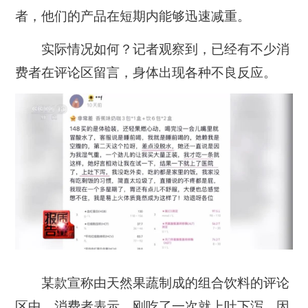
者，他们的产品在短期内能够迅速减重。
实际情况如何？记者观察到，已经有不少消
费者在评论区留言，身体出现各种不良反应。
某款宣称由天然果蔬制成的组合饮料的评论
区中，消费者表示，刚吃了一次就上吐下泻，因