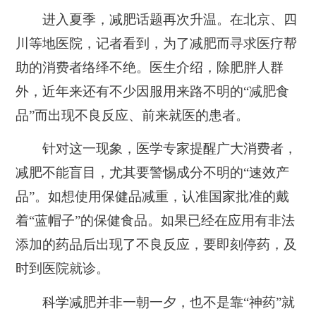
进入夏季，减肥话题再次升温。在北京、四
川等地医院，记者看到，为了减肥而寻求医疗帮
助的消费者络绎不绝。医生介绍，除肥胖人群
外，近年来还有不少因服用来路不明的“减肥食
品”而出现不良反应、前来就医的患者。
针对这一现象，医学专家提醒广大消费者，
减肥不能盲目，尤其要警惕成分不明的“速效产
品”。如想使用保健品减重，认准国家批准的戴
着“蓝帽子”的保健食品。如果已经在应用有非法
添加的药品后出现了不良反应，要即刻停药，及
时到医院就诊。
科学减肥并非一朝一夕，也不是靠“神药”就