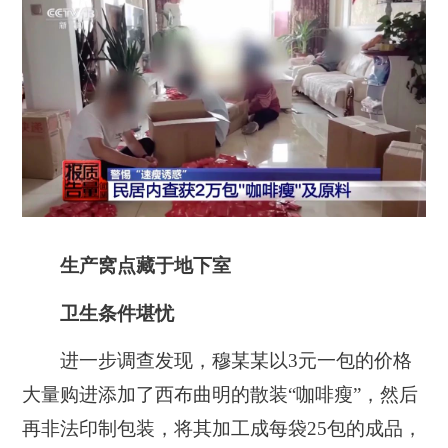
生产窝点藏于地下室
卫生条件堪忧
进一步调查发现，穆某某以3元一包的价格
大量购进添加了西布曲明的散装“咖啡瘦”，然后
再非法印制包装，将其加工成每袋25包的成品，