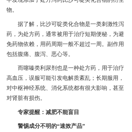
物。
据了解，比沙可啶类化合物是一类刺激性泻
药，为处方药，通常被用于治疗短期便秘，为避
免药物依赖，用药周期一般不超过一周。副作用
包括腹痛、腹泻、恶心等。
而噻嗪类利尿剂也是一种处方药，用于治疗
高血压，误服可能引发电解质紊乱；长期服用，
对中枢神经系统、消化系统都有很大影响，甚至
对肾脏有损伤。
专家提醒：减肥不能盲目
警惕成分不明的“速效产品”