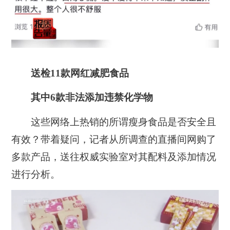
送检11款网红减肥食品
其中6款非法添加违禁化学物
这些网络上热销的所谓瘦身食品是否安全且
有效？带着疑问，记者从所调查的直播间网购了
多款产品，送往权威实验室对其配料及添加情况
进行分析。