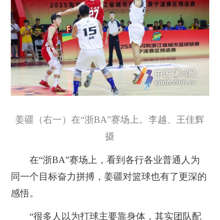
姜疆（右一）在“浙BA”赛场上。李越、王佳辉
摄
在“浙BA”赛场上，看到各行各业普通人为
同一个目标奋力拼搏，姜疆对篮球也有了更深的
感悟。
“
很多人以为打球主要靠身体，其实团队配