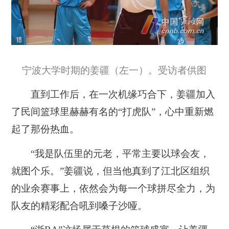
宁波大学时期的姜疆（左一）。受访者供图
直到工作后，在一次机缘巧合下，姜疆加入
了民间篮球里赫赫有名的“打虎队”，心中重新燃
起了那份热血。
“我是队伍里的元老，平常主要以球会友，
就图个乐。”姜疆说，但当他真到了江北区组织
的业余赛事上，依然会为每一个球拼尽全力，为
队友的精彩配合吼到嗓子沙哑。