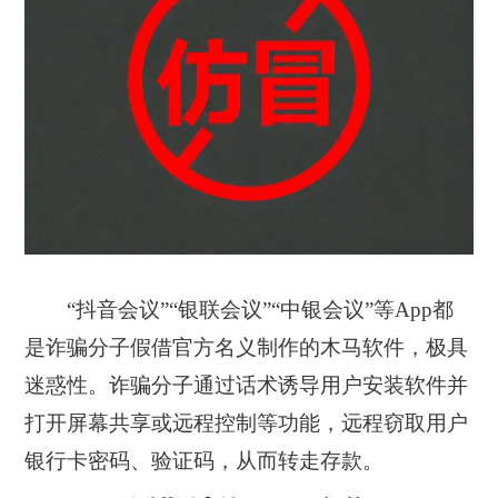
“抖音会议”“银联会议”“中银会议”等App都
是诈骗分子假借官方名义制作的木马软件，极具
迷惑性。诈骗分子通过话术诱导用户安装软件并
打开屏幕共享或远程控制等功能，远程窃取用户
银行卡密码、验证码，从而转走存款。