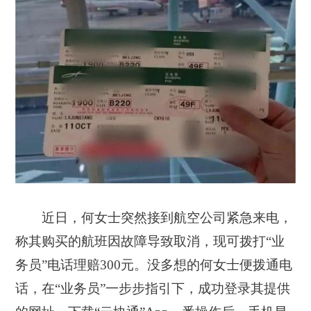
近日，何女士突然接到航空公司紧急来电，
称其购买的航班因故障导致取消，现可拨打“业
务员”电话理赔300元。没多想的何女士便拨通电
话，在“业务员”一步步指引下，成功登录其提供