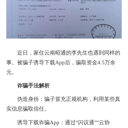
近日，家住云南昭通的李先生也遇到同样的
事。被骗子诱导下载App后，骗取资金4.5万余
元。
诈骗手法解析
伪造身份：骗子冒充正规机构，利用某些真
实信息骗取信任。
诱导下载诈骗App：通过“闪议通”“云协