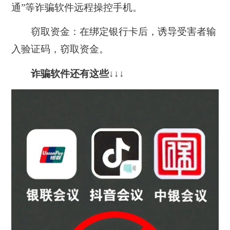
通”等诈骗软件远程操控手机。
窃取资金：在绑定银行卡后，诱导受害者输
入验证码，窃取资金。
诈骗软件还有这些↓↓↓