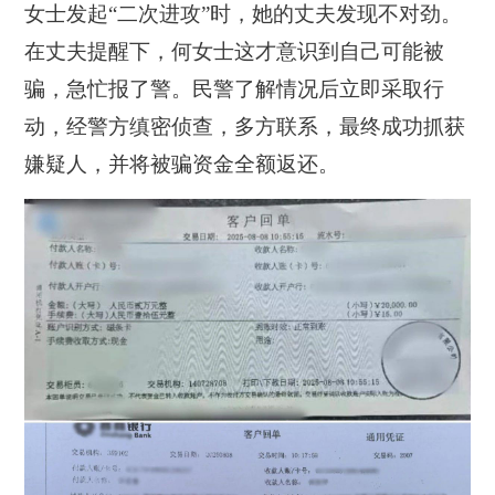
女士发起“二次进攻”时，她的丈夫发现不对劲。
在丈夫提醒下，何女士这才意识到自己可能被
骗，急忙报了警。民警了解情况后立即采取行
动，经警方缜密侦查，多方联系，最终成功抓获
嫌疑人，并将被骗资金全额返还。