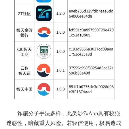
诈骗分子手法多样，此类涉诈App具有较强
迷惑性，暗藏重大风险。若轻信使用，极易造成