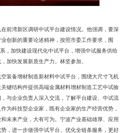
帆在前湾新区调研中试平台建设情况。他强调，要深
产业创新的重要论述精神，按照市委工作要求，围
产业体系，加快建设现代化中试平台，增强中试服务供给
化，加快发展新质生产力。林坚参加。
航空装备增材制造新材料中试平台，围绕大尺寸飞机
天关键结构件提供高端金属材料增材制造工艺中试验
间，与企业负责人深入交流，了解平台建设、中试流
人作为科技型企业家，既有企业家的生产经营优势，
业和未来产业，大有可为。宁波产业基础雄厚、应用
优势，进一步做强中试平台、优化全链条服务，更好