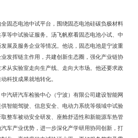
的全固态电池中试平台，围绕固态电池硅碳负极材料
共享等中试验证服务。汤飞帆察看固态电池小试、中
新发展及服务企业等情况。他说，固态电池是宁波重
企业发挥链主作用，共建创新生态圈，强化产业链协
技术从实验室走向生产线、走向大市场。他还要求政
推动科技成果就地转化。
，中汽研汽车检验中心（宁波）有限公司建设智能网
提供智能驾驶、信息安全、电动力系统等领域中试验
听取整车被动安全研发、座舱舒适性和新能源车热管
地汽车产业优势，进一步深化产学研用协同创新，打