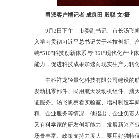
甬派客户端记者 成良田 殷聪 文/摄
9月2日下午，市委副书记、市长汤飞
入学习贯彻习近平总书记关于科技创新、
绕“510”科技创新体系与“361”现代化
能力，促进科技成果加速向现实生产力转
中科祥龙轻量化科技有限公司建设的
发动机零部件、民用航天发动机组件、航
证服务。汤飞帆察看实验室、增材制造车
程、企业服务等情况。他指出，企业负责
又有科学家的研发创新能力，发展新兴产
场景丰富、政策支持力度大，要用好独特