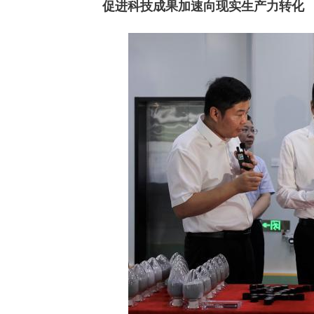
促进科技成果加速向现实生产力转化