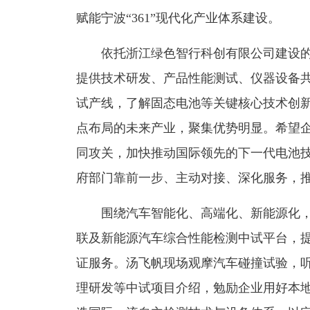
赋能宁波“361”现代化产业体系建设。
依托浙江绿色智行科创有限公司建设
提供技术研发、产品性能测试、仪器设备
试产线，了解固态电池等关键核心技术创
点布局的未来产业，聚集优势明显。希望
同攻关，加快推动国际领先的下一代电池
府部门靠前一步、主动对接、深化服务，
围绕汽车智能化、高端化、新能源化
联及新能源汽车综合性能检测中试平台，
证服务。汤飞帆现场观摩汽车碰撞试验，
理研发等中试项目介绍，勉励企业用好本