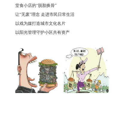
堂食小店的“脱胎换骨”
让“无废”理念 走进市民日常生活
以戏为媒打造城市文化名片
以阳光管理守护小区共有资产