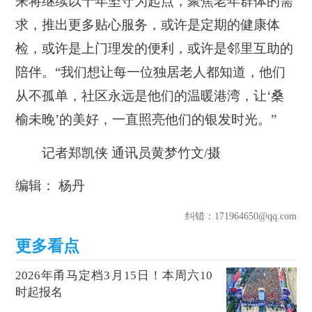
来将继续以十年坚守为起点，聚焦老年群体的需
求，推出更多贴心服务，或许是定期的健康体
检，或许是上门理发的便利，或许是邻里互助的
陪伴。“我们想让每一位独居老人都知道，他们
从不孤单，社区永远是他们的温暖港湾，让‘桑
榆未晚’的美好，一直照亮他们的银发时光。”
记者郑凯侠 通讯员黄梦竹文/摄
编辑： 杨丹
纠错
：171964650@qq.com
2026年甬马定档3月15日！本周六10
时起报名