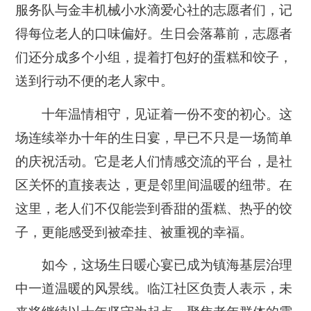
服务队与金丰机械小水滴爱心社的志愿者们，记
得每位老人的口味偏好。生日会落幕前，志愿者
们还分成多个小组，提着打包好的蛋糕和饺子，
送到行动不便的老人家中。
十年温情相守，见证着一份不变的初心。这
场连续举办十年的生日宴，早已不只是一场简单
的庆祝活动。它是老人们情感交流的平台，是社
区关怀的直接表达，更是邻里间温暖的纽带。在
这里，老人们不仅能尝到香甜的蛋糕、热乎的饺
子，更能感受到被牵挂、被重视的幸福。
如今，这场生日暖心宴已成为镇海基层治理
中一道温暖的风景线。临江社区负责人表示，未