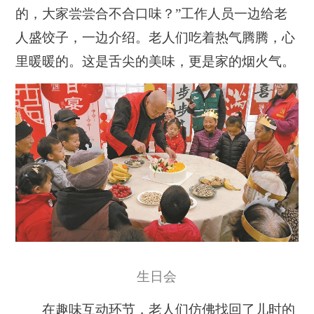
的，大家尝尝合不合口味？”工作人员一边给老
人盛饺子，一边介绍。老人们吃着热气腾腾，心
里暖暖的。这是舌尖的美味，更是家的烟火气。
生日会
在趣味互动环节，老人们仿佛找回了儿时的