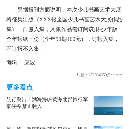
另据报刊方面说明，本次少儿书画艺术大展
将征集出版《XXX报全国少儿书画艺术大展作品
集》，自愿入集，入集作品需订阅该报·少年版
全年报纸一份（全年50期160元），订报入集，
不订报不入集。
编辑： 应波
纠错
：171964650@qq.com
航行警告！渤海海峡黄海北部执行军
事任务 禁止驶入