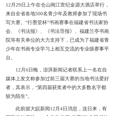
12月29日上午在仓山闽江世纪金源大酒店举行，
来自全省各地500名青少年及教师参加了现场书
写大赛。“行墨堂杯”书画赛事在福建省书法家协
会、《书法报》、《书法导报》、福建兰亭书画
院等有关单位的大力支持下，已成为了福建省青
少年在书画专业学习上相互交流的专业级赛事平
台。
12月6日晚，澎湃新闻记者联系上一名在自
媒体上发文称参加过前三届大赛的当地书法爱好
者，其表示，“第四届获奖者中的大多数名字都
较为陌生”。
此前据大皖新闻12月4日消息，连日来，有