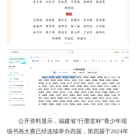
公开资料显示，福建省“行墨堂杯”青少年现
场书画大赛已经连续举办四届，第四届于2024年