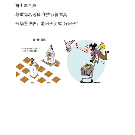
拼出新气象
尊重隐名选择 守护行善本真
分场景快改让老房子变成“好房子”