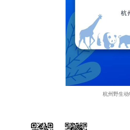
杭州野生动