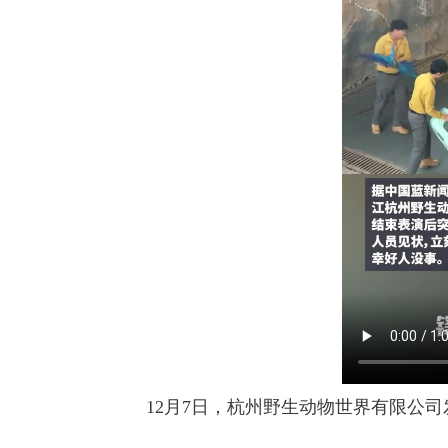
12月7日，杭州野生动物世界有限公司