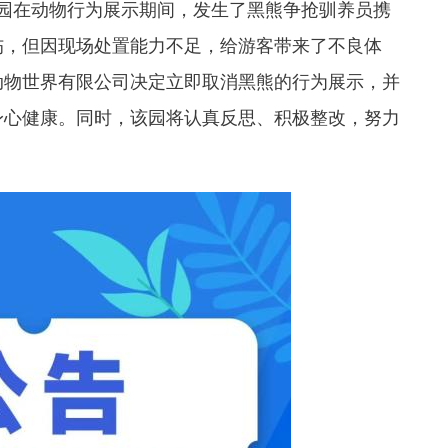
，该园在动物行为展示期间，发生了黑熊争抢驯养员携
伤，但因现场处置能力不足，给游客带来了不良体
动物世界有限公司决定立即取消黑熊的行为展示，并
身心健康。同时，该园将认真反思、积极整改，努力