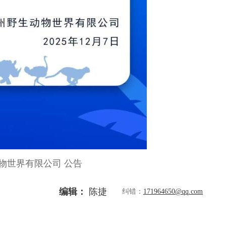
物世界有限公司 公告
编辑：
陈捷
纠错：
171964650@qq.com