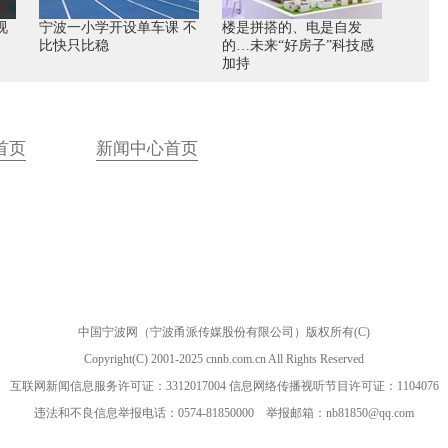
视
宁波一小学开设单车课 不
楼是拼搭的、电是自发
比快只比稳
的…未来“好房子”科技感
加持
首页
新闻中心首页
中国宁波网（宁波甬派传媒股份有限公司）版权所有(C)
Copyright(C) 2001-2025 cnnb.com.cn All Rights Reserved
互联网新闻信息服务许可证：3312017004 信息网络传播视听节目许可证：1104076
违法和不良信息举报电话：0574-81850000 举报邮箱：nb81850@qq.com