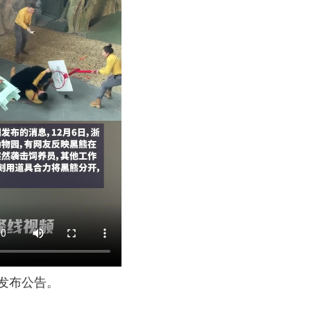
发布公告。