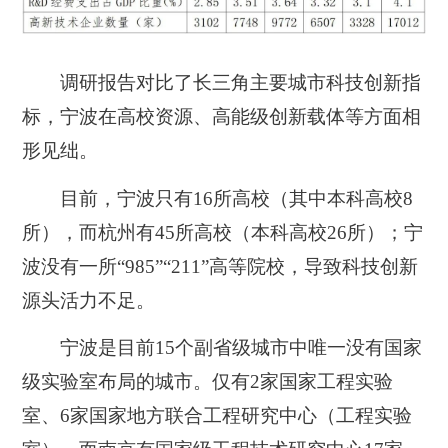
调研报告对比了长三角主要城市科技创新指
标，宁波在高校资源、高能级创新载体等方面相
形见绌。
目前，宁波只有16所高校（
其中本科高校8
所
），而杭州有45所高校（
本科高校26所
）；宁
波没有一所“985”“211”高等院校，导致科技创新
源头活力不足。
宁波是目前15个副省级城市中唯一没有国家
级实验室布局的城市。仅有2家国家工程实验
室、6家国家地方联合工程研究中心（
工程实验