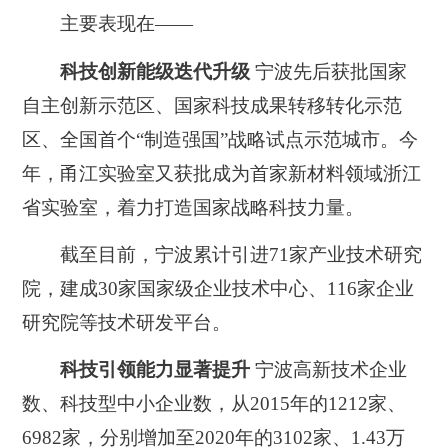
主要表现在——
科技创新能级迭代升级
宁波先后获批国家
自主创新示范区、国家科技成果转移转化示范
区、全国首个“制造强国”战略试点示范城市。
今
年，甬江实验室又获批成为首家新材料领域浙江
省实验室，着力打造国家战略科技力量。
截至目前，宁波累计引进71家产业技术研究
院，建成30家国家级企业技术中心、116家企业
研究院等技术研发平台。
科技引领能力显著提升
宁波高新技术企业
数、科技型中小企业数，从2015年的1212家、
6982家，分别增加至2020年的3102家、1.43万