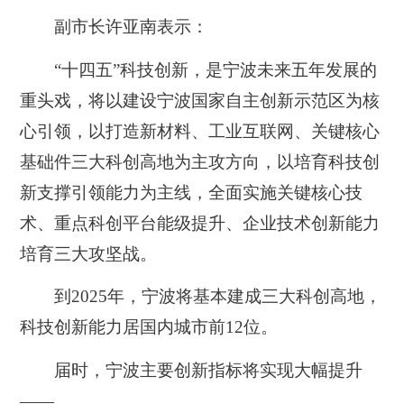
副市长许亚南表示：
“十四五”科技创新，是宁波未来五年发展的
重头戏，将以建设宁波国家自主创新示范区为核
心引领，以打造新材料、工业互联网、关键核心
基础件三大科创高地为主攻方向，以培育科技创
新支撑引领能力为主线，全面实施关键核心技
术、重点科创平台能级提升、企业技术创新能力
培育
三大攻坚战
。
到2025年，宁波将基本建成三大科创高地，
科技创新能力居国内城市前12位。
届时，宁波主要创新指标将实现大幅提升
——