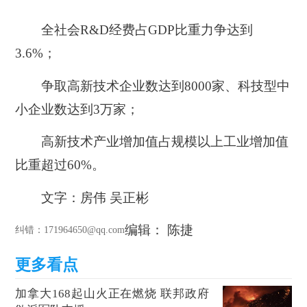
全社会R&D经费占GDP比重力争达到
3.6%；
争取高新技术企业数达到8000家、科技型中
小企业数达到3万家；
高新技术产业增加值占规模以上工业增加值
比重超过60%。
文字：房伟
吴正彬
编辑： 陈捷
纠错
：171964650@qq.com
加拿大168起山火正在燃烧 联邦政府