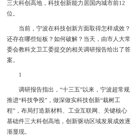
三大科创高地，科技创新能力居国内城市前12
位
。
当前，宁波在科技创新方面取得怎样成效？
还存在哪些短板？如何破解？当天，由市人大常
委会教科文卫工委提交的相关调研报告给出了答
案。
1
调研报告指出，“十三五”以来，宁波超常规
推进“科技争投”，做深做实科技创新“栽树工
程”，布局打造新材料、工业互联网、关键核心
基础件三大科创高地，创新驱动区域发展成效逐
渐显现。