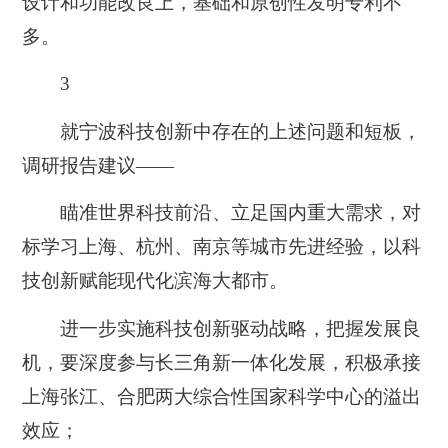
设计和功能改良上，基础和原创性发明专利不
多。
3
就宁波科技创新中存在的上述问题和短板，
调研报告建议——
瞄准世界科技前沿、立足国内重大需求，对
标学习上海、杭州、南京等城市先进经验，以科
技创新赋能现代化滨海大都市
。
进一步实施科技创新驱动战略，把握发展良
机，要深度参与长三角新一体化发展，积极承接
上海张江、合肥两大综合性国家科学中心的溢出
效应；