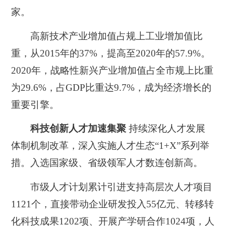
家。
高新技术产业增加值占规上工业增加值比
重，从2015年的37%，提高至2020年的57.9%。
2020年，战略性新兴产业增加值占全市规上比重
为29.6%，占GDP比重达9.7%，成为经济增长的
重要引擎。
科技创新人才加速集聚
持续深化人才发展
体制机制改革，深入实施人才生态“1+X”系列举
措。
入选国家级、省级领军人才数连创新高。
市级人才计划累计引进支持高层次人才项目
1121个，直接带动企业研发投入55亿元、转移转
化科技成果1202项、开展产学研合作1024项，人