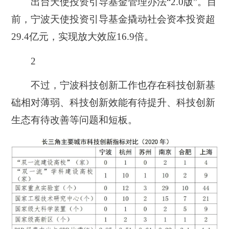
出台天使投资引导基金管理办法“2.0版”。目
前，宁波天使投资引导基金撬动社会资本投资超
29.4亿元，实现放大效应16.9倍。
2
不过，宁波科技创新工作也存在科技创新基
础相对薄弱、科技创新效能有待提升、科技创新
生态有待改善等问题和短板。