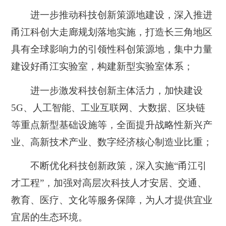
进一步推动科技创新策源地建设，深入推进
甬江科创大走廊规划落地实施，打造长三角地区
具有全球影响力的引领性科创策源地，集中力量
建设好甬江实验室，构建新型实验室体系；
进一步激发科技创新主体活力，加快建设
5G、人工智能、工业互联网、大数据、区块链
等重点新型基础设施等，全面提升战略性新兴产
业、高新技术产业、数字经济核心制造业比重；
不断优化科技创新政策，深入实施“甬江引
才工程”，加强对高层次科技人才安居、交通、
教育、医疗、文化等服务保障，为人才提供宜业
宜居的生态环境。