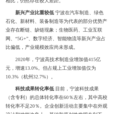
相比，仍然存在较大差距。
新兴产业比重较低
宁波在汽车制造、绿色
石化、新材料、装备制造等为代表的部分优势产
业存在断链、缺链现象；
生物医药、工业互联
网、“5G+”、数字经济、智能物流等新兴产业占
比偏低，产业规模效应尚未形成。
2020年，宁波高技术制造业增加值415亿
元，增速13.0%。但占规上工业增加值仅为
10.3%（
杭州32.7%
）。
科技成果转化率低
目前，宁波科技成果
（
含专利
）的总体转化率在60％左右，其中高校
转化率不足20％。企业创新活动主要集中在外观