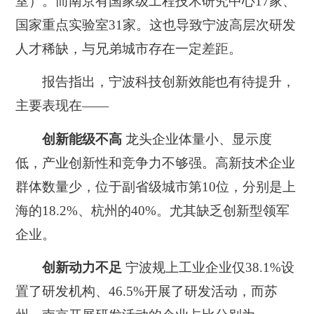
室
）。而南京有国家级工程技术研究中心17家、
国家重点实验室31家。这也导致宁波高层次研发
人才稀缺，与兄弟城市存在一定差距。
报告指出，
宁波科技创新效能也有待提升
，
主要表现在——
创新能级不高
龙头企业体量小、显示度
低，产业创新性和竞争力不够强。高新技术企业
群体数量少，位于副省级城市第10位，分别是上
海的18.2%、杭州的40%。尤其缺乏创新型领军
企业。
创新动力不足
宁波规上工业企业仅38.1%设
置了研发机构、46.5%开展了研发活动，而苏