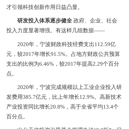
才引领科技创新作用日益凸显。
研发投入体系逐步健全
政府、企业、社会
投入力度显著增强。
有这样几组数据
——
2020年，宁波财政科技经费支出112.59亿
元，较2017年增长91.5%。占地方财政公共预算
支出的比例为6.46%，较2017年提高2.29个百分
点。
2020年，宁波完成规模以上工业企业投入研
发费用385.7亿元，比上年增长12.9%。高新技术
产业投资同比增长20.8%，高于全省平均13.4个
百分点。