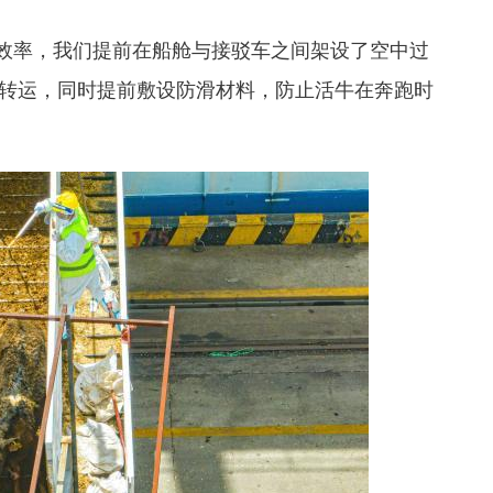
率，我们提前在船舱与接驳车之间架设了空中过
车转运，同时提前敷设防滑材料，防止活牛在奔跑时