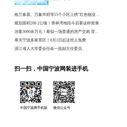
格兰春晨、万象华府等55个小区上榜"红色物业...
规划面积208.2公顷！青林湾地段今后要这样发展
涉案3000余万元！看似一场普通的房产交易 背...
事关宁波多家景区！8月1日起这些人免费
浙江省人大常委会任命一批副主任委员
扫一扫，中国宁波网装进手机
中国宁波网手机版
微信公众号