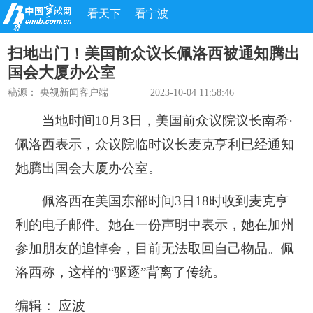
看天下
看宁波
扫地出门！美国前众议长佩洛西被通知腾出
国会大厦办公室
稿源：
央视新闻客户端
2023-10-04 11:58:46
当地时间10月3日，美国前众议院议长南希·
佩洛西表示，众议院临时议长麦克亨利已经通知
她腾出国会大厦办公室。
佩洛西在美国东部时间3日18时收到麦克亨
利的电子邮件。她在一份声明中表示，她在加州
参加朋友的追悼会，目前无法取回自己物品。佩
洛西称，这样的“驱逐”背离了传统。
编辑： 应波