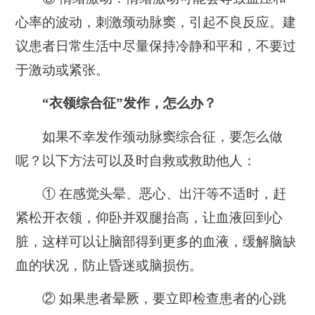
心率的波动，刺激颈动脉窦，引起不良反应。建
议患者日常生活中尽量保持冷静和平和，不要过
于激动或紧张。
“衣领综合征”发作，怎么办？
如果不幸发作颈动脉窦综合征，要怎么做
呢？以下方法可以及时自救或救助他人：
① 在感觉头晕、恶心、出汗等不适时，赶
紧松开衣领，仰卧并双腿抬高，让血液回到心
脏，这样可以让脑部得到更多的血液，缓解脑缺
血的状况，防止昏迷或脑损伤。
② 如果患者晕厥，要立即检查患者的心跳