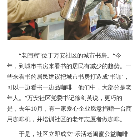
“老闺蜜”位于万安社区的城市书房。“今
年，到城市书房来看书的居民有减少的趋势。一
些来看书的居民建议把城市书房打造成‘书咖’，
可以一边看书一边品咖啡。他们中，大部分是老
年人。”万安社区党委书记徐剑英说，更巧的
是，去年10月，有一家爱心企业愿意捐赠一台商
用咖啡机，并培训社区的老年志愿者做咖啡。
于是，社区立即成立“乐活老闺蜜公益咖啡