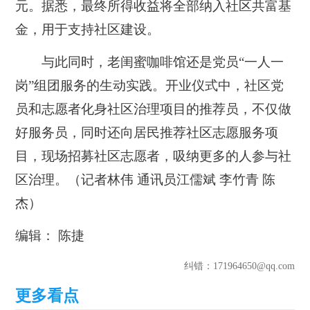
元。据悉，最终所得收益将全部纳入社区共富基
金，用于支持社区建设。
与此同时，老闺蜜咖啡馆还是党员“一人一
岗”组团服务的生动实践。开业仪式中，社区党
员和志愿者化身社区治理项目的推荐员，不仅做
好服务员，同时还向居民推荐社区志愿服务项
目，现场招募社区志愿者，吸纳更多的人参与社
区治理。（记者林伟 通讯员江儒斌 李竹青 陈
杰）
编辑： 陈捷
纠错
：171964650@qq.com