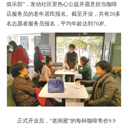
俱乐部”，发动社区里热心公益并愿意担当咖啡
店服务员的老年居民报名。截至开业，共有20多
名志愿者服务员报名，平均年龄达到70岁。
正式开业后，“老闺蜜”的每杯咖啡售价9.9