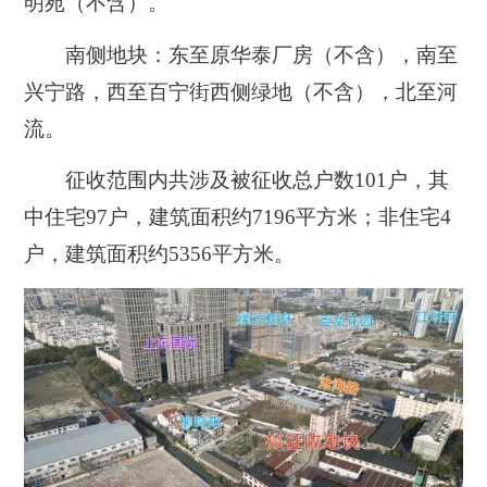
明苑（不含）。
南侧地块：
东至原华泰厂房（不含），南至
兴宁路，西至百宁街西侧绿地（不含），北至河
流。
征收范围内共涉及被征收总户数101户，其
中住宅97户，建筑面积约7196平方米；非住宅4
户，建筑面积约5356平方米。