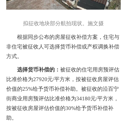
拟征收地块部分航拍现状。施文摄
根据同步公布的房屋征收补偿方案，住宅与
非住宅被征收人可选择货币补偿或产权调换补偿
方式。
选择货币补偿的：
被征收的住宅用房预评估
比准价格为
27920元/平方米
，按被征收房屋评估
价值的25%给予货币补偿补助。被征收的沿百宁
街商业用房预评估比准价格为34180元/平方米，
按被征收房屋评估价值的30%给予货币补偿补
助。