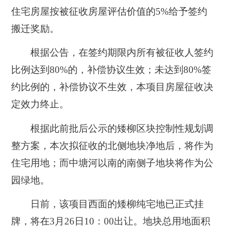
住宅房屋按被征收房屋评估价值的5%给予签约
搬迁奖励。
根据公告，
在签约期限内所有被征收人签约
比例达到80%的，补偿协议生效；
未达到80%签
约比例的，补偿协议不生效，本项目房屋征收决
定效力终止。
根据此前批后公示的矮柳区块控制性规划调
整方案，本次拟征收的北侧地块净地后，将作为
住宅用地；而中塘河以南的南侧子地块将作为公
园绿地。
日前，该项目西面的矮柳纯宅地已正式挂
牌，将在3月26日10：00出让。地块总用地面积