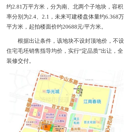
约2.81万平方米，分为南、北两个子地块，容积
率分别为2.4、2.1，未来可建楼盘体量约6.368万
平方米，起拍楼面价约20688元/平方米。
根据出让条件，该地块不设封顶地价，不设
住宅毛坯销售指导均价，实行“定品质”出让，全
装修交付。