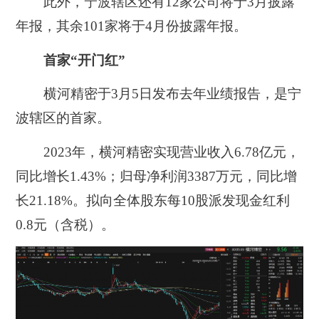
此外，宁波辖区还有12家公司将于3月披露
年报，其余101家将于4月份披露年报。
首家“开门红”
横河精密于3月5日发布去年业绩报告，是宁
波辖区的首家。
2023年，横河精密实现营业收入6.78亿元，
同比增长1.43%；归母净利润3387万元，同比增
长21.18%。拟向全体股东每10股派发现金红利
0.8元（含税）。