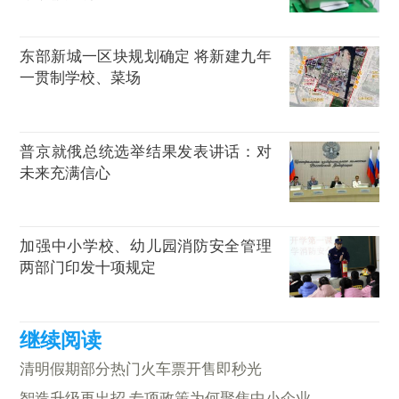
东部新城一区块规划确定 将新建九年
一贯制学校、菜场
普京就俄总统选举结果发表讲话：对
未来充满信心
加强中小学校、幼儿园消防安全管理
两部门印发十项规定
清明假期部分热门火车票开售即秒光
智造升级再出招 专项政策为何聚焦中小企业