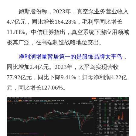
鲍斯股份称，2023年，真空泵业务营业收入
4.7亿元，同比增长164.28%，毛利率同比增长
11.83%。中信证券指出，真空系统下游应用领域
极其广泛，在高端制造战略地位突出。
净利润增量暂居第一的是服饰品牌太平鸟
，
同比增加2.4亿元。
2023年，太平鸟实现营收
77.92亿元，同比下降9.41%；归母净利润4.22亿
元，同比增长127.06%。