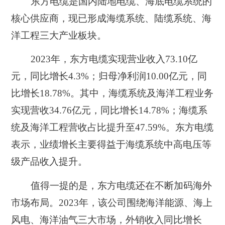
东方电缆是国内陆地电缆、海底电缆系统的
核心供应商，现已形成海缆系统、陆缆系统、海
洋工程三大产业板块。
2023年，东方电缆实现营业收入73.10亿
元，同比增长4.3%；归母净利润10.00亿元，同
比增长18.78%。其中，海缆系统及海洋工程业务
实现营收34.76亿元，同比增长14.78%；海缆系
统及海洋工程营收占比提升至47.59%。东方电缆
表示，业绩增长主要得益于海缆系统中高电压等
级产品收入提升。
值得一提的是，东方电缆还在不断加码海外
市场布局。2023年，该公司围绕海洋能源、海上
风电、海洋油气三大市场，外销收入同比增长