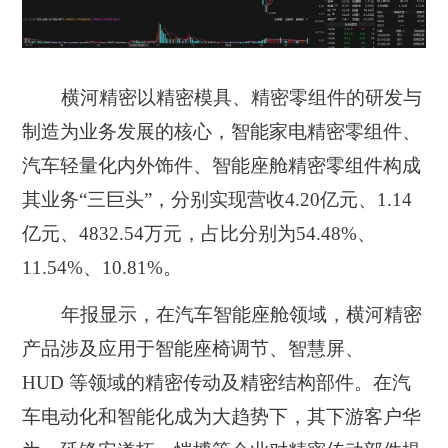
横河精密以精密模具、精密零组件的研发与
制造为业务发展的核心，智能家电精密零组件、
汽车轻量化内外饰件、智能座舱精密零组件构成
其业务“三巨头”，分别实现营收4.20亿元、1.14
亿元、4832.54万元，占比分别为54.48%、
11.54%、10.81%。
年报显示，在汽车智能座舱领域，横河精密
产品涉及应用于智能座椅调节、智慧屏、
HUD 等领域的精密传动及精密结构部件。在汽
车电动化和智能化成为大趋势下，其下游客户华