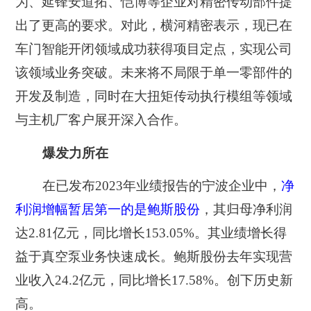
为、延锋安道拓、恺博等企业对精密传动部件提
出了更高的要求。对此，横河精密表示，现已在
车门智能开闭领域成功获得项目定点，实现公司
该领域业务突破。未来将不局限于单一零部件的
开发及制造，同时在大扭矩传动执行模组等领域
与主机厂客户展开深入合作。
爆发力所在
在已发布2023年业绩报告的宁波企业中，
净
利润增幅暂居第一的是鲍斯股份
，其归母净利润
达2.81亿元，同比增长153.05%。
其业绩增长得
益于真空泵业务快速成长。鲍斯股份去年实现营
业收入24.2亿元，同比增长17.58%。创下历史新
高。