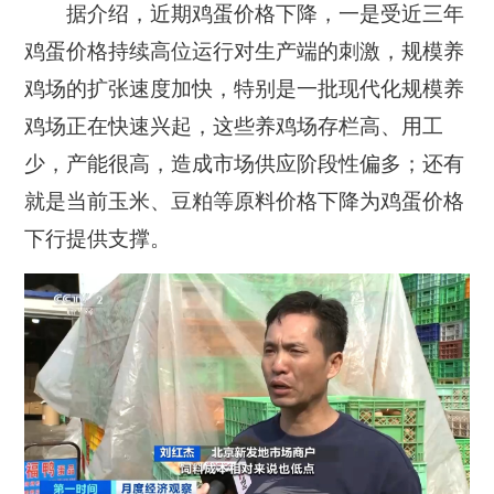
据介绍，近期鸡蛋价格下降
，一是受近三年
鸡蛋价格持续高位运行对生产端的刺激，规模养
鸡场的扩张速度加快，特别是一批现代化规模养
鸡场正在快速兴起，这些养鸡场存栏高、用工
少，产能很高，造成市场供应阶段性偏多；还有
就是当前玉米、豆粕等原料价格下降为鸡蛋价格
下行提供支撑。