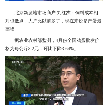
北京新发地市场商户 刘红杰：
饲料成本相
对也低点，大户比以前多了，现在来说是产蛋最
高峰。
据农业农村部监测，4月份全国鸡蛋批发价
格为每公斤8.2元，环比下降3.64%。