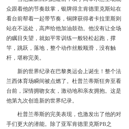
众跟着他的节奏鼓掌，银牌得主肯德里克斯站在
看台前帮着一起带节奏，铜牌获得者卡拉里斯则
站在不远处，高声给他加油鼓劲。他没有让全场
的瞩目失望，就如平常训练一般轻松起跑，撑
竿，跳跃，落地，整个动作丝般顺滑，没有触
杆，堪称完美。
新的世界纪录在巴黎奥运会上诞生！整个法
兰西体育场瞬间被点燃了。杜普兰蒂斯狂奔至看
台前，深情拥吻女友，激动地和亲友拥抱。这是
他第九次创造新的世界纪录。
杜普兰蒂斯的完美表现，也激发出了他的对
手们更大的潜能。除了亚军肯德里克斯PB之