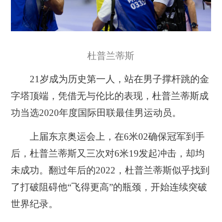
杜普兰蒂斯
21岁成为历史第一人，站在男子撑杆跳的金
字塔顶端，凭借无与伦比的表现，杜普兰蒂斯成
功当选2020年度国际田联最佳男运动员。
上届东京奥运会上，在6米02确保冠军到手
后，杜普兰蒂斯又三次对6米19发起冲击，却均
未成功。
翻过年后的2022，杜普兰蒂斯似乎找到
了打破阻碍他“飞得更高”的瓶颈，开始连续突破
世界纪录。