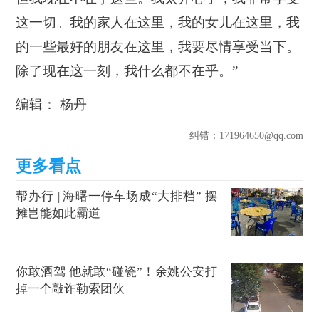
这一切。我的家人在这里，我的女儿在这里，我
的一些最好的朋友在这里，我要尽情享受当下。
除了现在这一刻，我什么都不在乎。”
编辑： 杨丹
纠错
：171964650@qq.com
帮办行 | 海曙一停车场成“大排档” 摆
摊岂能如此霸道
你敢酒驾 他就敢“碰瓷”！余姚公安打
掉一个敲诈勒索团伙