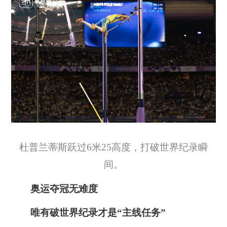
杜普兰蒂斯跃过6米25高度，打破世界纪录瞬
间。
奥运夺冠无难度
唯有破世界纪录才是“主线任务”