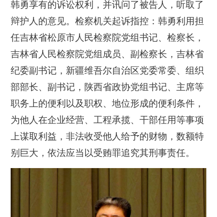
韩勇享有的诉讼权利，并讯问了被告人，听取了
辩护人的意见。检察机关起诉指控：韩勇利用担
任吉林省松原市人民检察院党组书记、检察长，
吉林省人民检察院党组成员、副检察长，吉林省
纪委副书记，新疆维吾尔自治区党委常委、组织
部部长、副书记，陕西省政协党组书记、主席等
职务上的便利以及职权、地位形成的便利条件，
为他人在企业经营、工程承揽、干部任用等事项
上谋取利益，非法收受他人给予的财物，数额特
别巨大，依法应当以受贿罪追究其刑事责任。