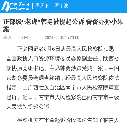
看天下
看宁波
正部级“老虎”韩勇被提起公诉 曾督办孙小果
案
稿源：
正义网
2024-08-06 15:23:00
正义网记者8月6日从最高人民检察院获悉，
全国政协人口资源环境委员会原副主任，陕西省
政协原党组书记、主席韩勇涉嫌受贿一案，由国
家监察委员会调查终结，经最高人民检察院依法
指定，由广西壮族自治区南宁市人民检察院审查
起诉。近日，南宁市人民检察院已向南宁市中级
人民法院提起公诉。
检察机关在审查起诉阶段依法告知了被告人