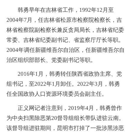
韩勇早年在吉林省工作，1992年12月至
2004年7月，任吉林省松原市检察院检察长，吉
林省检察院副检察长兼反贪局局长，吉林省纪委
常委、吉林省纪委副书记、省监察厅厅长等职。
2004年调任新疆维吾尔自治区，任新疆维吾尔自
治区组织部部长、党委副书记等职。
2016年1月，韩勇转任陕西省政协主席、党
组书记，至2022年1月卸任。2022年3月，韩勇
任全国政协人口资源环境委员会副主任。
正义网记者注意到，2019年4月，韩勇曾作
为中央扫黑除恶第20督导组组长带队进驻云南。
该督导组进驻期间，昆明市打掉了一批涉黑涉恶