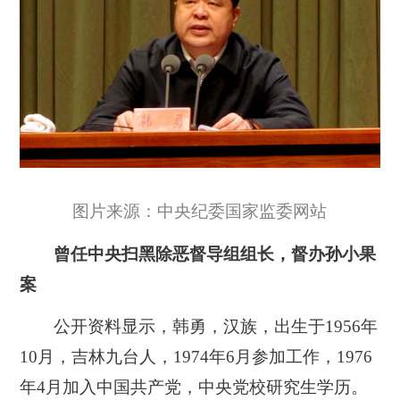
图片来源：中央纪委国家监委网站
曾任中央扫黑除恶督导组组长，督办孙小果
案
公开资料显示，韩勇，汉族，出生于1956年
10月，吉林九台人，1974年6月参加工作，1976
年4月加入中国共产党，中央党校研究生学历。