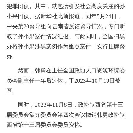
犯罪团伙。其中，就包括引发社会高度关注的孙
小果团伙。据新华社此前报道，同年5月24日，
中央第20督导组向云南省反馈督导情况，专门听
取了孙小果案件情况汇报。与此同时，全国扫黑
办将孙小果涉黑案例作为重点案件，实行挂牌督
办。
然而，韩勇在上任全国政协人口资源环境委
员会副主任一年后退休，于2023年10月19日被
查。
同时，2023年11月8日，政协陕西省第十三
届委员会常务委员会第四次会议撤销韩勇政协陕
西省第十三届委员会委员资格。