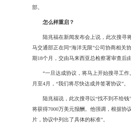
部。
怎么样重启？
陆兆福在新闻发布会上说，此次搜寻将在
马交通部正在同“海洋无限”公司协商相关协
期18个月，交由马来西亚总检察署审查后
“一旦达成协议，将马上开始搜寻工作。”
月至4月，“我们将尽快达成并签署协议”。
陆兆福说，此次搜寻以“找不到不给钱”
将获得7000万美元报酬。他强调，根据
片，协议中列出了具体的标准”。