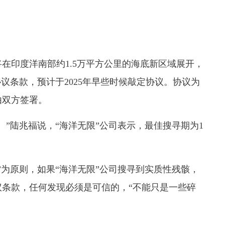
印度洋南部约1.5万平方公里的海底新区域展开，
议条款，预计于2025年早些时候敲定协议。协议为
由双方签署。
陆兆福说，“海洋无限”公司表示，最佳搜寻期为1
为原则，如果“海洋无限”公司搜寻到实质性残骸，
协议条款，任何发现必须是可信的，“不能只是一些碎