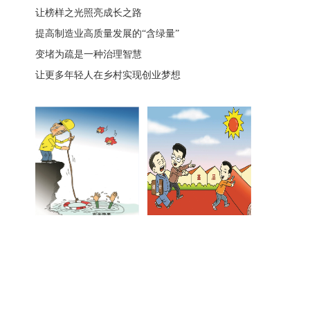
让榜样之光照亮成长之路
提高制造业高质量发展的“含绿量”
变堵为疏是一种治理智慧
让更多年轻人在乡村实现创业梦想