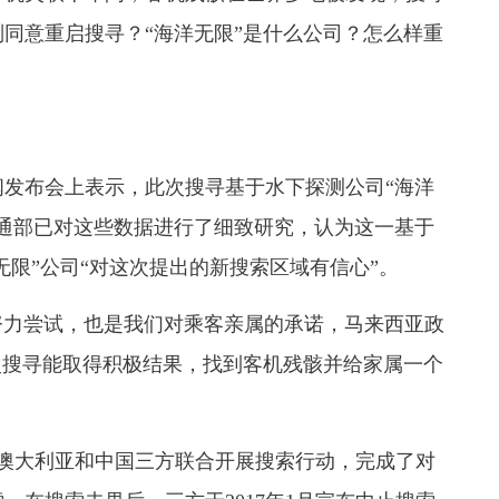
同意重启搜寻？“海洋无限”是什么公司？怎么样重
发布会上表示，此次搜寻基于水下探测公司“海洋
通部已对这些数据进行了细致研究，认为这一基于
无限”公司“对这次提出的新搜索区域有信心”。
努力尝试，也是我们对乘客亲属的承诺，马来西亚政
次搜寻能取得积极结果，找到客机残骸并给家属一个
澳大利亚和中国三方联合开展搜索行动，完成了对