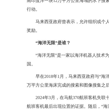
南印度洋一块12万平方公里海域的水下搜索
行动。
马来西亚政府曾表示，允许组织或个人搜
奖励。
“海洋无限”是谁？
“海洋无限”是一家以海洋机器人技术为
国。
早在2018年1月，马来西亚政府与“海洋
万平方公里海床完成的搜索和图像搜集之后
2024年3月，在马航370航班客机失联
航班客机最后出现位置的证据。随后，“海