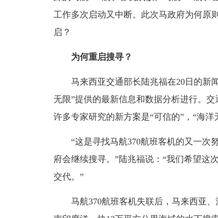
工作多次启动又中断。此次马政府为何原则
启？
为何重启搜寻？
马来西亚交通部长陆兆福在20日的新闻
无限”提供的最新信息和数据分析进行。交
许多专家研究的新方案是“可信的”，“海洋
“这是寻找马航370航班客机的又一次
府会继续搜寻。”陆兆福说：“我们希望这
交代。”
马航370航班客机失联后，马来西亚、