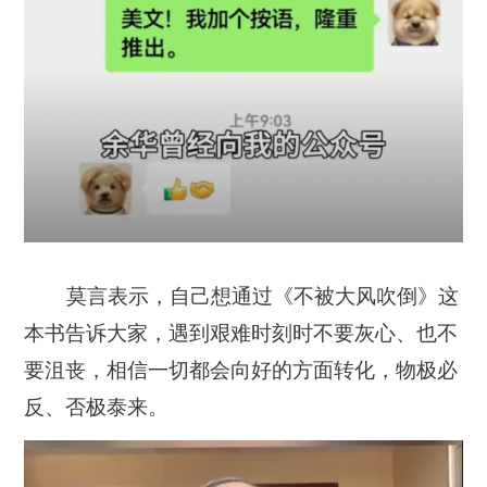
莫言表示，自己想通过《不被大风吹倒》这
本书告诉大家，
遇到艰难时刻时不要灰心、也不
要沮丧，相信一切都会向好的方面转化
，物极必
反、否极泰来。