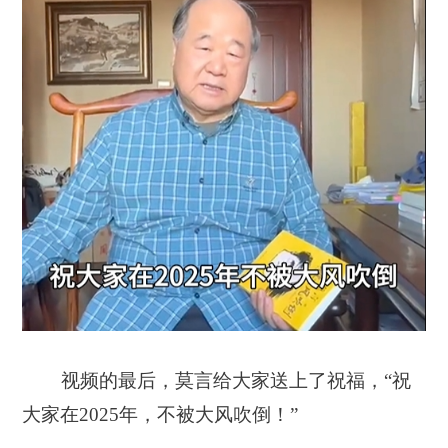
视频的最后，莫言给大家送上了祝福，
“祝
大家在2025年，不被大风吹倒！”