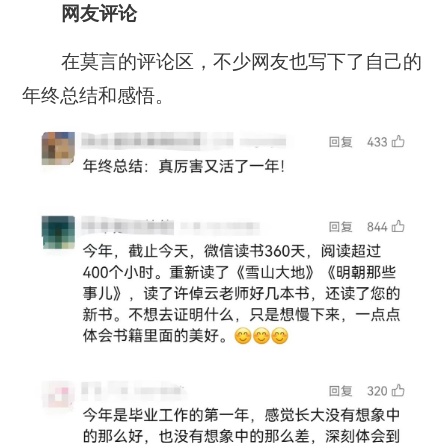
网友评论
在莫言的评论区，不少网友也写下了自己的
年终总结和感悟。