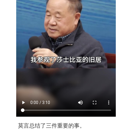
莫言总结了三件重要的事。