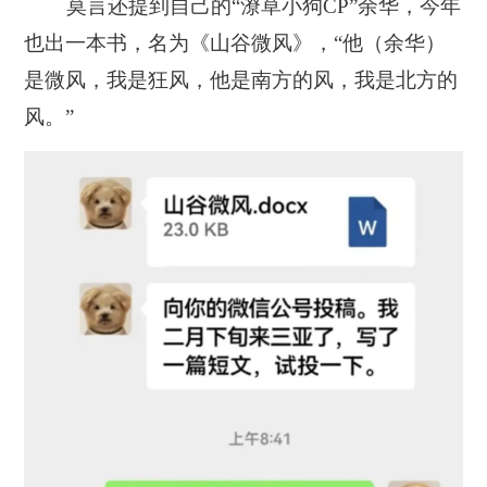
莫言还提到自己的“潦草小狗CP”余华，今年
也出一本书，名为《山谷微风》，
“他（余华）
是微风，我是狂风，他是南方的风，我是北方的
风。”