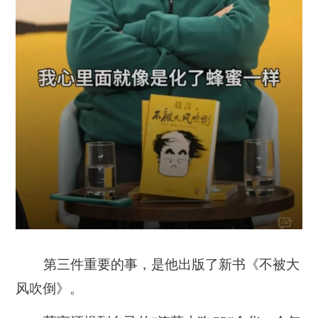
第三件重要的事，是他出版了新书《不被大
风吹倒》。