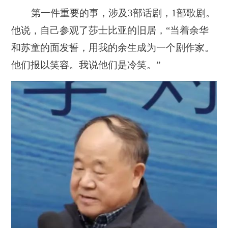
第一件重要的事，涉及3部话剧，1部歌剧。
他说，
自己参观了莎士比亚的旧居，“当着余华
和苏童的面发誓，用我的余生成为一个剧作家。
他们报以笑容。我说他们是冷笑。”