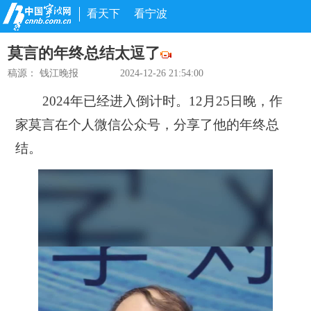
看天下
看宁波
莫言的年终总结太逗了
稿源：
钱江晚报
2024-12-26 21:54:00
2024年已经进入倒计时。12月25日晚，作
家莫言在个人微信公众号，分享了他的年终总
结。