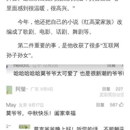
里面感到很温暖，很高兴。”
今年，他还把自己的小说《红高粱家族》改
编成了歌剧、电影、话剧、舞剧等。
第二件重要的事，
是他收获了很多“互联网
孙子孙女”。