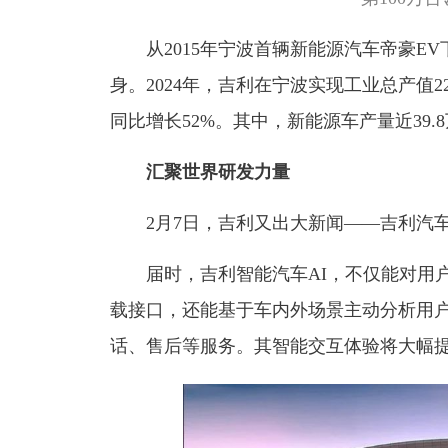
从2015年宁波首辆新能源汽车帝豪
身。
2024年，吉利在宁波实现工业总产值221
同比增长52%。其中，新能源车产量近39.8
汇聚世界研发力量
2月7日，吉利又出大新闻——
吉利汽车
届时，吉利智能汽车AI，不仅能对用户
载接口，还能基于车内外场景主动分析用
话、售后等服务。其智能交互体验将大幅提