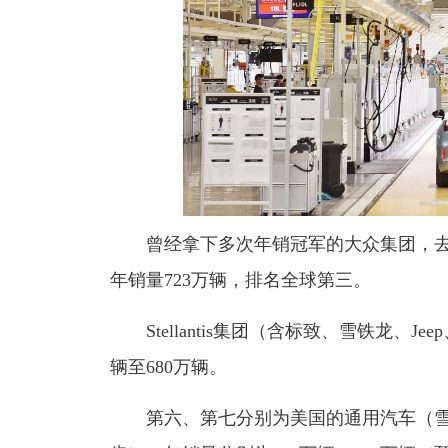
曾经拿下多次年销冠军的大众集团，去
年销量723万辆，排名全球第三。
Stellantis集团
（含标致、雪铁龙、Jee
辆至680万辆。
第六、第七分别为美国的通用汽车
（