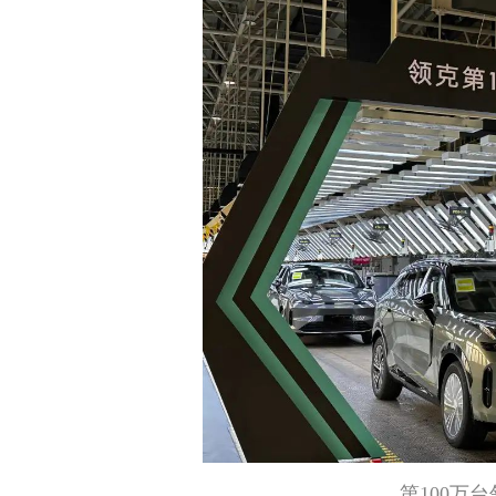
第100万