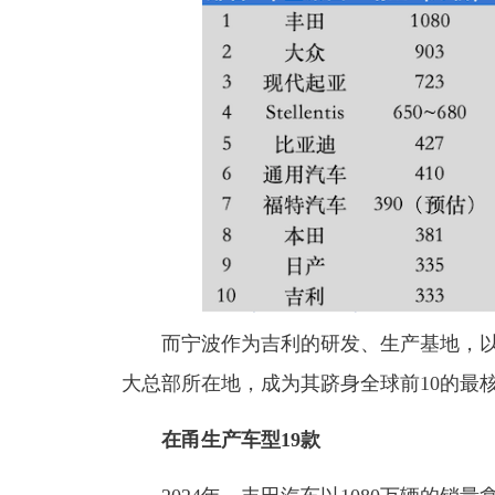
而宁波作为吉利的研发、生产基地，
大总部所在地，成为其跻身全球前10的最
在甬生产车型19款