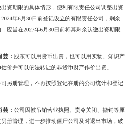
出资期限的具体情形，便利有限责任公司调整出资
024年6月30日前登记设立的有限责任公司，剩余
的，应当在2027年6月30日前将其剩余认缴出资期限
肖芸：
股东可以用货币出资，也可以用实物、知识产
币估价并可以依法转让的非货币财产作价出资。
司另册管理，不再按照登记在册的公司统计和登记
肖芸：
公司因被吊销营业执照、责令关闭、撤销等原
其另册管理，进一步推动僵尸公司及时退出市场，破