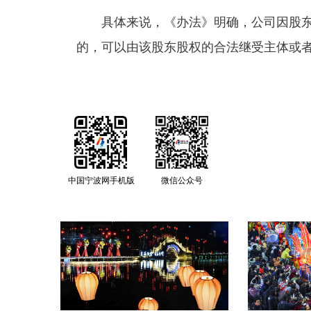
具体来说，《办法》明确，公司因股东
的，可以由该股东股权的合法继受主体或
中国宁波网手机版
微信公众号