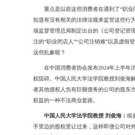
重点是以前这些消费者在遇到了“职业闭
知道有没有相关的法律法规来监管这些行
场监督管理总局制定出台的《公司登记管
注的“职业闭店人”“公司注销难”以及虚
这些乱象呢？
在中国消费者协会发布2024年上半年
权阻碍。中国人民大学法学院教授刘俊海
者其他债权人负有巨额债务的公司的股东当
权益的一种不法商业套路。
中国人民大学法学院教授 刘俊海：
很
手里边的股权受让过来，这样即便公司对