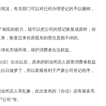
情况，有关部门可以对已经办理登记的予以撤销，
了相应的权力，就可以把公司的登记恢复成原样，你
过来，恢复过来你原股东的责任是跑不掉的。
净化市场环境，保护消费者合法权益。
办法》出台以后，原来的职业闭店人损害消费者权益
是白日做梦了，所以新规有利于严肃公司登记程序，
业闭店人等乱象，此次发布的《办法》还有诸多亮
尸公司”等。