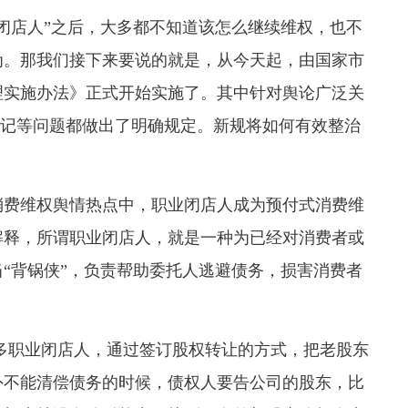
店人”之后，大多都不知道该怎么继续维权，也不
为。那我们接下来要说的就是，
从今天起，由国家市
理实施办法》正式开始实施了。
其中针对舆论广泛关
假登记等问题都做出了明确规定。新规将如何有效整治
消费维权舆情热点中，职业闭店人成为预付式消费维
解释，所谓职业闭店人，就是一种为已经对消费者或
“背锅侠”，负责帮助委托人逃避债务，损害消费者
多职业闭店人，通过签订股权转让的方式，把老股东
外不能清偿债务的时候，债权人要告公司的股东，比