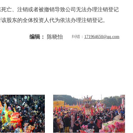
死亡、注销或者被撤销导致公司无法办理注销登记
者该股东的全体投资人代为依法办理注销登记。
编辑：
陈晓怡
纠错：
171964650@qq.com