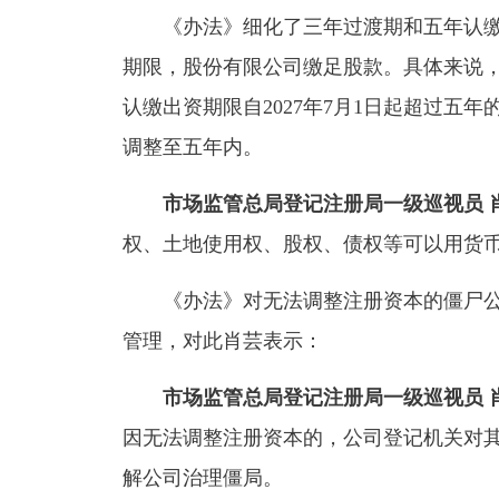
《办法》细化了三年过渡期和五年认缴
期限，股份有限公司缴足股款。具体来说，2
认缴出资期限自2027年7月1日起超过五年
调整至五年内。
市场监管总局登记注册局一级巡视员 
权、土地使用权、股权、债权等可以用货
《办法》对无法调整注册资本的僵尸公
管理，对此肖芸表示：
市场监管总局登记注册局一级巡视员 
因无法调整注册资本的，公司登记机关对
解公司治理僵局。