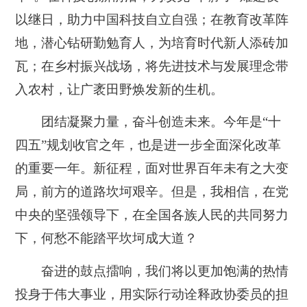
以继日，助力中国科技自立自强；在教育改革阵
地，潜心钻研勤勉育人，为培育时代新人添砖加
瓦；在乡村振兴战场，将先进技术与发展理念带
入农村，让广袤田野焕发新的生机。
团结凝聚力量，奋斗创造未来。今年是“十
四五”规划收官之年，也是进一步全面深化改革
的重要一年。新征程，面对世界百年未有之大变
局，前方的道路坎坷艰辛。但是，我相信，在党
中央的坚强领导下，在全国各族人民的共同努力
下，何愁不能踏平坎坷成大道？
奋进的鼓点擂响，我们将以更加饱满的热情
投身于伟大事业，用实际行动诠释政协委员的担