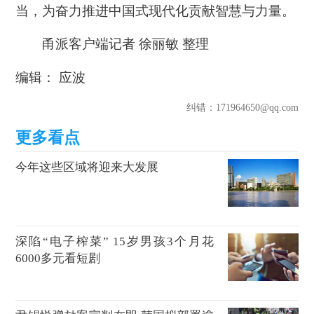
当，为奋力推进中国式现代化贡献智慧与力量。
甬派客户端记者 徐丽敏 整理
编辑： 应波
纠错
：171964650@qq.com
今年这些区域将迎来大发展
深陷“电子榨菜” 15岁男孩3个月花
6000多元看短剧