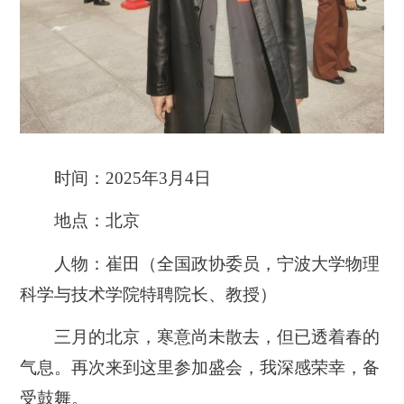
时间：2025年3月4日
地点：北京
人物：崔田（全国政协委员，宁波大学物理
科学与技术学院特聘院长、教授）
三月的北京，寒意尚未散去，但已透着春的
气息。再次来到这里参加盛会，我深感荣幸，备
受鼓舞。