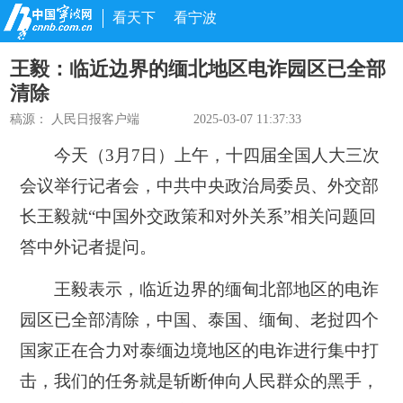
看天下
看宁波
王毅：临近边界的缅北地区电诈园区已全部
清除
稿源：
人民日报客户端
2025-03-07 11:37:33
今天（3月7日）上午，十四届全国人大三次
会议举行记者会，中共中央政治局委员、外交部
长王毅就“中国外交政策和对外关系”相关问题回
答中外记者提问。
王毅表示，临近边界的缅甸北部地区的电诈
园区已全部清除，中国、泰国、缅甸、老挝四个
国家正在合力对泰缅边境地区的电诈进行集中打
击，我们的任务就是斩断伸向人民群众的黑手，