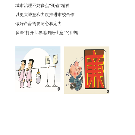
城市治理不妨多点“死磕”精神
以更大诚意和力度推进市校合作
做好产品需要耐心和定力
多些“打开世界地图做生意”的胆魄