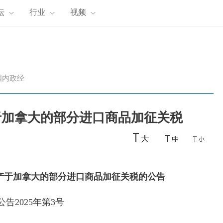
坛
行业
视频
国内政经
于加拿大的部分进口商品加征关税
产于加拿大的部分进口商品加征关税的公告
告2025年第3号