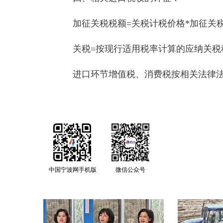
加征关税税额=关税计税价格*加征关
关税=按现行适用税率计算的应纳关税税
进口环节增值税、消费税按相关法律法
中国宁波网手机版
微信公众号