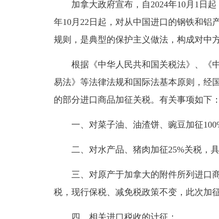
加拿大政府宣布，自2024年10月1日起，
年10月22日起，对从中国进口的钢铁和铝
规则，是典型的保护主义做法，构成对中
根据《中华人民共和国关税法》、《中
易法》等法律法规和国际法基本原则，经国务
的部分进口商品加征关税。有关事项如下
一、对菜子油、油渣饼、豌豆加征100
二、对水产品、猪肉加征25%关税，具
三、对原产于加拿大的附件所列进口商
税，现行保税、减免税政策不变，此次加
四、相关进口税收的计征：