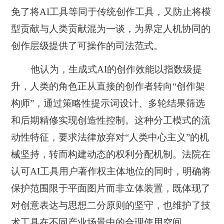
免了将AI工具等同于传统创作工具，又防止将模
型贡献与人类贡献混为一谈，为界定人机协同的
创作层级提供了可操作的司法范式。
他认为，生成式AI的创作效能以指数级提
升，人类的角色正从直接的创作者转向“创作架
构师”，通过策略性提示词设计、多轮结果筛选
和后期精修实现创造性控制。这种分工模式的流
动性特征，要求法律放弃对“人类中心主义”的机
械坚持，转而构建动态的权利分配机制。法院在
认可AI工具用户著作权主体地位的同时，明确将
保护范围限于平面图片而非立体装置，既体现了
对创意表达与思想二分原则的坚守，也维护了技
术工具在不同产业场景中的合理使用空间。