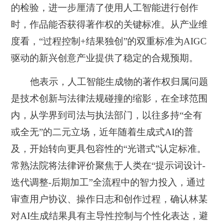
的检验，进一步厘清了使用人工智能进行创作
时，作品能否获得著作权的关键标准。从产业维
度看，“过程控制+结果独创”的双重标准为AIGC
驱动的新兴创意产业提供了稳定的合规预期。
他表示，人工智能生成物的著作权归属问题
是技术创新与法律法规碰撞的缩影，在全球范围
内，从学界到司法与执法部门，以往多持“全有
或全无”的二元立场，近年随着生成式AI的普
及，开始转向更具包容性的“光谱式”认定标准。
常熟法院将法律评价聚焦于人类在“提示词设计-
迭代调整-后期加工”全流程中的智力投入，通过
审查用户协议、操作日志和创作过程，确认林某
对AI生成结果具有主导性控制与个性化表达，避