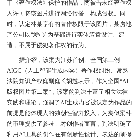
于《著作权法》保护的作品，两被告未经著作权
人许可将该图片进行网络传播，构成侵权。同
时，认定林某享有的著作权限于该图片，某房地
产公司以“爱心”为基础进行实体装置设计、建
造，不属于侵犯著作权的行为。
据介绍，该案为江苏首例、全国第二例
AIGC（人工智能生成内容）著作权纠纷。常熟
法院知识产权庭副庭长胡越表示，作为全国“AI
版权图片第二案”，该案的判决丰富了相关法律
实践和理论，强调了AI生成内容被认定为作品的
前提是能体现人的独创性智力投入，为类似案件
的审理提供了参考。对创作者而言，判决明确了
利用AI工具的创作在有创新性设计、表达的前提