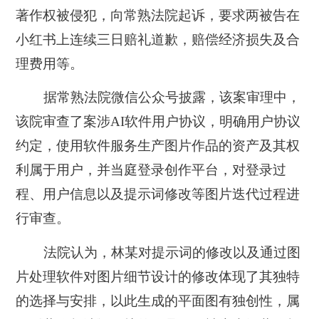
著作权被侵犯，向常熟法院起诉，要求两被告在
小红书上连续三日赔礼道歉，赔偿经济损失及合
理费用等。
据常熟法院微信公众号披露，该案审理中，
该院审查了案涉AI软件用户协议，明确用户协议
约定，使用软件服务生产图片作品的资产及其权
利属于用户，并当庭登录创作平台，对登录过
程、用户信息以及提示词修改等图片迭代过程进
行审查。
法院认为，林某对提示词的修改以及通过图
片处理软件对图片细节设计的修改体现了其独特
的选择与安排，以此生成的平面图有独创性，属