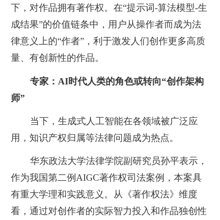
下，对作品拥有著作权。在“提示词-算法模型-生
成结果”的价值链条中，用户从操作者而成为法
律意义上的“作者”，利于激发人们创作更多高质
量、有创新性的作品。
专家：AI时代人类的角色或转向“创作架构
师”
当下，生成式人工智能在各领域被广泛应
用，知识产权归属等法律问题成为热点。
华东政法大学法律学院副研究员孙平表示，
作为我国第二例AIGC著作权司法案例，本案具
有重大学理和实践意义。从《著作权法》维度
看，通过对创作者的实际智力投入和作品独创性