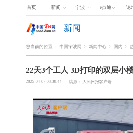
首页
新闻
宁波
e点通
论
新闻
您当前的位置 ：
中国宁波网
>
新闻中心
>
国内
>
22天3个工人 3D打印的双层小
2025-04-07 08:30:44
稿源：
人民日报客户端