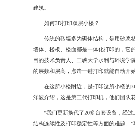
建筑。
如何3D打印双层小楼？
传统的砖墙多为砌体结构，是用砂浆粘
墙体、楼板、楼面都是一体化打印的，它的
目的技术负责人、三峡大学水利与环境学院
的层数和层高，点击一键打印就能自动开
在这所小楼附近，是打印这所小楼的3
洋波介绍，这是第三代打印机，他们团队花
“我们更新换代了20多台套设备，经
结构连续性及打印稳定性等方面的难题。”