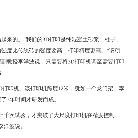
起来的。“我们的3D打印是纯混凝土砂浆，柱子、
强度比传统砖的强度要高，打印精度更高。”该项
副教授李洋波说，只需要将3D打印机调至需要打印
始。
D打印机。该打印机跨度12米，犹如一个龙门架。李
了3年时间才研发而成。
过上千次试验，才突破了大尺度打印机在精度控制、
李洋波说。