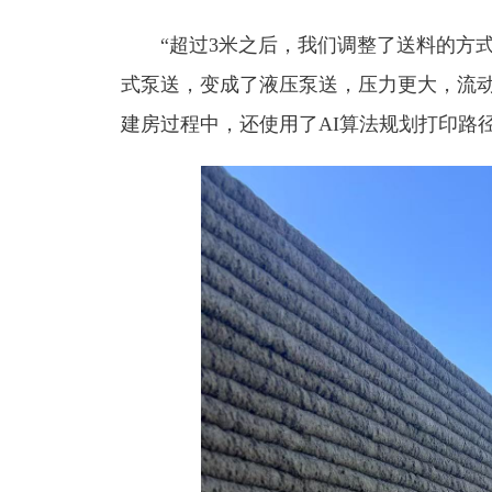
“超过3米之后，我们调整了送料的方
式泵送，变成了液压泵送，压力更大，流动
建房过程中，还使用了AI算法规划打印路