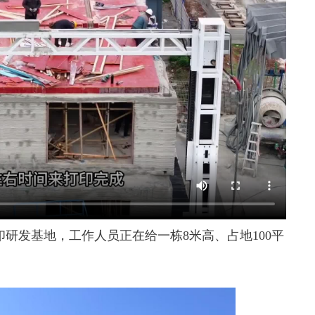
印研发基地，工作人员正在给一栋8米高、占地100平