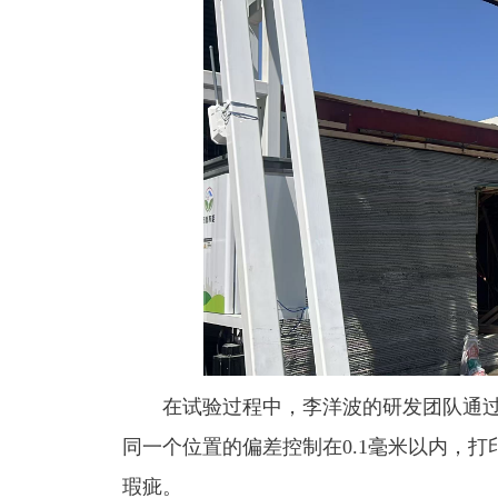
在试验过程中，李洋波的研发团队通
同一个位置的偏差控制在0.1毫米以内，
瑕疵。