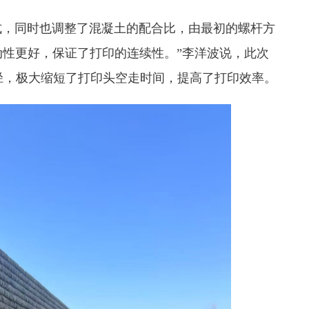
式，同时也调整了混凝土的配合比，由最初的螺杆方
性更好，保证了打印的连续性。”李洋波说，此次
径，极大缩短了打印头空走时间，提高了打印效率。