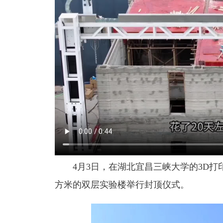
4月3日，在湖北宜昌三峡大学的3D打
方米的双层实验楼举行封顶仪式。