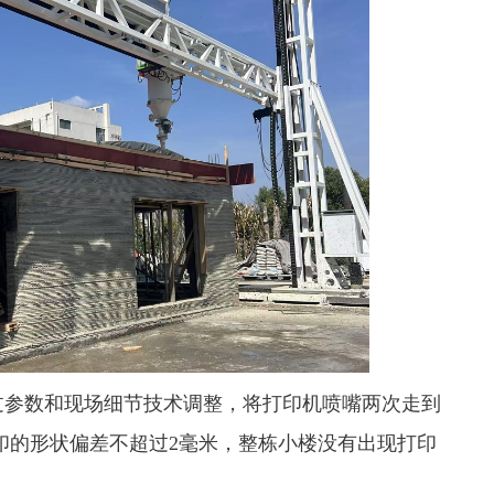
过参数和现场细节技术调整，将打印机喷嘴两次走到
打印的形状偏差不超过2毫米，整栋小楼没有出现打印