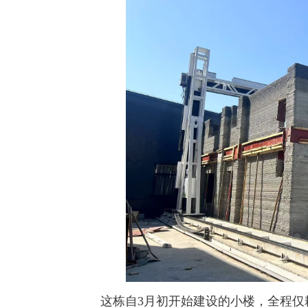
这栋自3月初开始建设的小楼，全程仅