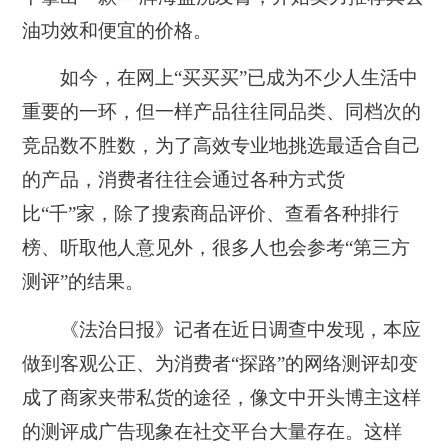
油功效和便宜的价格。
如今，在网上“买买买”已成为不少人生活中
重要的一环，但一样产品往往同品类、同档次的
竞品数不胜数，为了高效专业地挑选最适合自己
的产品，消费者往往会通过各种方式货
比“千”家，除了搜索商品评价、查看各种排行
榜、听取他人意见外，很多人也会参考“第三方
测评”的结果。
《法治日报》记者在近日调查中发现，本应
做到客观公正、为消费者“探路”的网络测评却变
成了商家夹带私货的途径，像文中开头博主这样
的测评成广告现象在社交平台大量存在。这样