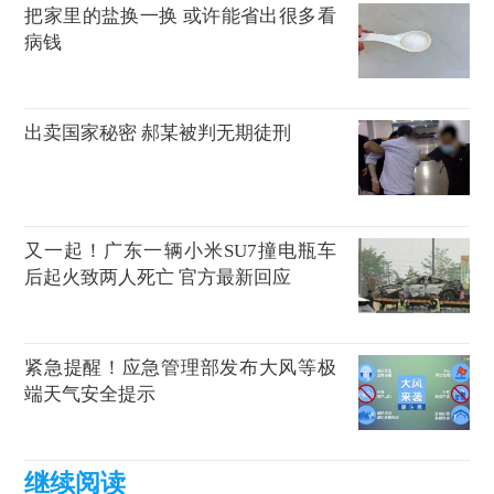
把家里的盐换一换 或许能省出很多看
病钱
出卖国家秘密 郝某被判无期徒刑
又一起！广东一辆小米SU7撞电瓶车
后起火致两人死亡 官方最新回应
紧急提醒！应急管理部发布大风等极
端天气安全提示