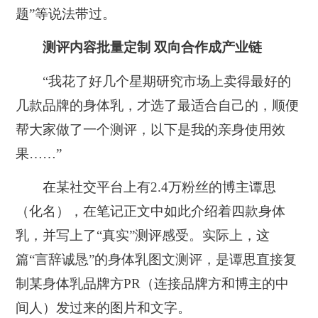
题”等说法带过。
测评内容批量定制 双向合作成产业链
“我花了好几个星期研究市场上卖得最好的
几款品牌的身体乳，才选了最适合自己的，顺便
帮大家做了一个测评，以下是我的亲身使用效
果……”
在某社交平台上有2.4万粉丝的博主谭思
（化名），在笔记正文中如此介绍着四款身体
乳，并写上了“真实”测评感受。实际上，这
篇“言辞诚恳”的身体乳图文测评，是谭思直接复
制某身体乳品牌方PR（连接品牌方和博主的中
间人）发过来的图片和文字。