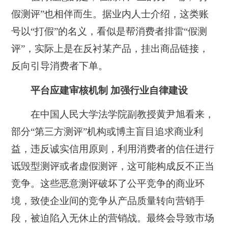
假测评”也相伴而生。据业内人士介绍，这类账
号以“打假”的名义，看似是帮消费者排雷“假测
评”，实际上是在反衬某产品，挂出商品链接，
反向引导消费者下单。
平台应建审核机制 加强行业自律建设
在中国人民大学法学院副教授黄尹旭看来，
部分“第三方测评”机构或博主盲目追求商业利
益，违反诚实信用原则，利用消费者的信任进行
诋毁型测评或者虚假测评，这可能构成反不正当
竞争。这些恶意测评破坏了公平竞争的商业环
境，致使企业间的竞争从产品质量转向营销手
段，被迫陷入无休止的营销战。最终会导致市场