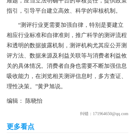
难题，应当立法明确平台的审核责任，提供政策
指引，引导平台建立高效、科学的审核机制。
“测评行业更需要加强自律，特别是要建立
相应行业标准和自律准则，推广科学的测评流程
和透明的数据披露机制，测评机构尤其应公开测
评方法、数据来源及利益关联等与消费者利益攸
关的具体情况。消费者自身也需要不断加强信息
吸收能力，在浏览相关测评信息时，多方查证、
理性决策。”黄尹旭说。
编辑： 陈晓怡
纠错
：171964650@qq.com