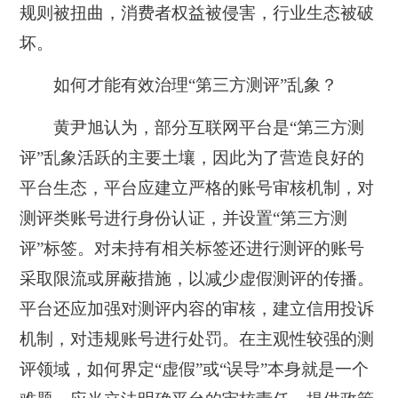
规则被扭曲，消费者权益被侵害，行业生态被破
坏。
如何才能有效治理“第三方测评”乱象？
黄尹旭认为，部分互联网平台是“第三方测
评”乱象活跃的主要土壤，因此为了营造良好的
平台生态，平台应建立严格的账号审核机制，对
测评类账号进行身份认证，并设置“第三方测
评”标签。对未持有相关标签还进行测评的账号
采取限流或屏蔽措施，以减少虚假测评的传播。
平台还应加强对测评内容的审核，建立信用投诉
机制，对违规账号进行处罚。在主观性较强的测
评领域，如何界定“虚假”或“误导”本身就是一个