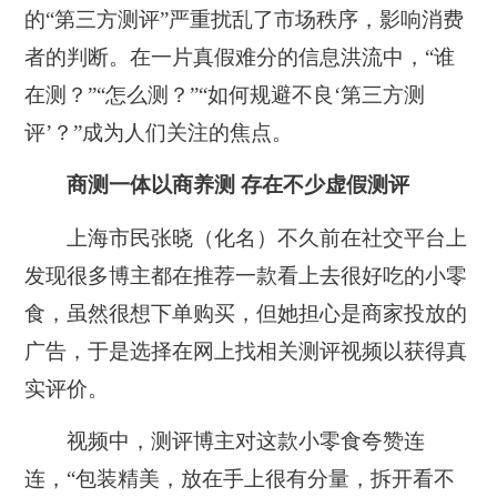
的“第三方测评”严重扰乱了市场秩序，影响消费
者的判断。在一片真假难分的信息洪流中，“谁
在测？”“怎么测？”“如何规避不良‘第三方测
评’？”成为人们关注的焦点。
商测一体以商养测 存在不少虚假测评
上海市民张晓（化名）不久前在社交平台上
发现很多博主都在推荐一款看上去很好吃的小零
食，虽然很想下单购买，但她担心是商家投放的
广告，于是选择在网上找相关测评视频以获得真
实评价。
视频中，测评博主对这款小零食夸赞连
连，“包装精美，放在手上很有分量，拆开看不