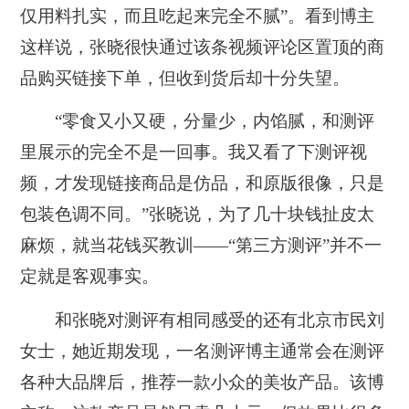
仅用料扎实，而且吃起来完全不腻”。看到博主
这样说，张晓很快通过该条视频评论区置顶的商
品购买链接下单，但收到货后却十分失望。
“零食又小又硬，分量少，内馅腻，和测评
里展示的完全不是一回事。我又看了下测评视
频，才发现链接商品是仿品，和原版很像，只是
包装色调不同。”张晓说，为了几十块钱扯皮太
麻烦，就当花钱买教训——“第三方测评”并不一
定就是客观事实。
和张晓对测评有相同感受的还有北京市民刘
女士，她近期发现，一名测评博主通常会在测评
各种大品牌后，推荐一款小众的美妆产品。该博