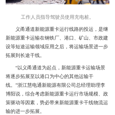
工作人员指导驾驶员使用充电桩。
义甬通道新能源重卡运行线路的投运，是继
新能源重卡运输在钢铁厂、港口、矿山、市政建
设等短途运输领域应用之后，将运输场景进一步
拓展到长途干线。
“以义甬通道为起点，新能源重卡运输场景
将逐步拓展至以港口为中心的其他运输干
线。”浙江慧电通新能源有限公司总经理助理李
博阳说，综合考虑新能源重卡运行市场规模、政
策驱动等因素，势必带来新能源重卡干线物流运
输的进一步拓展。