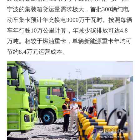
宁波的集装箱货运量需求极大，
首批300辆纯电
动车集卡预计年充换电3000万千瓦时。按照每辆
车年行驶10万公里计算，年减少碳排放可达4.8
万吨。相较于燃油重卡，单辆新能源重卡年均可
节约8.4万元运营成本。