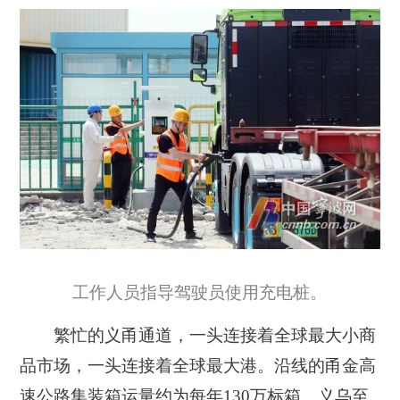
工作人员指导驾驶员使用充电桩。
繁忙的义甬通道
，一头连接着全球最大小商
品市场，一头连接着全球最大港。
沿线的甬金高
速公路集装箱运量约为每年130万标箱。义乌至