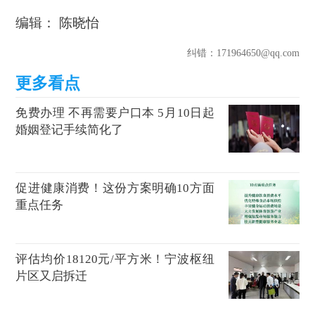
编辑： 陈晓怡
纠错
：171964650@qq.com
免费办理 不再需要户口本 5月10日起
婚姻登记手续简化了
促进健康消费！这份方案明确10方面
重点任务
评估均价18120元/平方米！宁波枢纽
片区又启拆迁