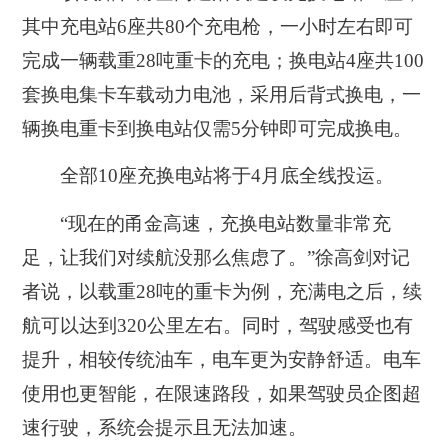
其中充电站6座共80个充电枪，
一小时左右即可
完成一辆载重28吨重卡的充电
；换电站4座共100
套换电集卡车载动力电池，采用后背式换电，
一
辆换电重卡到换电站仅需5分钟即可完成换电。
全部10座充换电站将于4月底全线投运。
“现在的甬金高速，充换电站数量非常充
足，让我们对续航没那么焦虑了。”徐高剑对记
者说，以载重28吨的重卡为例，充满电之后，续
航可以达到320公里左右。同时，驾驶感受也有
提升，相较传统油车，电车更为安静舒适。电车
使用也更智能，在限速路段，如果驾驶员企图超
速行驶，系统会提示且无法加速。