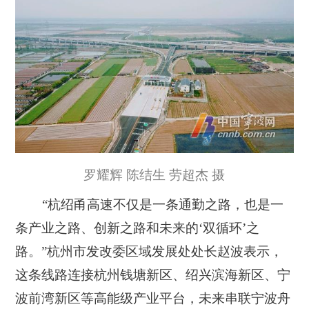
罗耀辉 陈结生 劳超杰 摄
“杭绍甬高速不仅是一条通勤之路，也是一
条产业之路、创新之路和未来的‘双循环’之
路。”杭州市发改委区域发展处处长赵波表示，
这条线路连接杭州钱塘新区、绍兴滨海新区、宁
波前湾新区等高能级产业平台，未来串联宁波舟