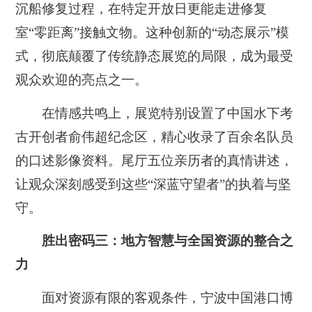
沉船修复过程，在特定开放日更能走进修复
室“零距离”接触文物。这种创新的“动态展示”模
式，彻底颠覆了传统静态展览的局限，成为最受
观众欢迎的亮点之一。
在情感共鸣上，展览特别设置了中国水下考
古开创者俞伟超纪念区，精心收录了百余名队员
的口述影像资料。尾厅五位亲历者的真情讲述，
让观众深刻感受到这些“深蓝守望者”的执着与坚
守。
胜出密码三：地方智慧与全国资源的整合之
力
面对资源有限的客观条件，宁波中国港口博