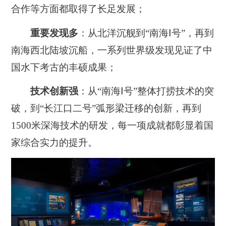
合作等方面都取得了长足发展；
重要发现多
：从北洋沉舰到“南海Ⅰ号”，再到
南海西北陆坡沉船，一系列世界级发现见证了中
国水下考古的丰硕成果；
技术创新强
：从“南海Ⅰ号”整体打捞技术的突
破，到“长江口二号”弧形梁迁移的创新，再到
1500米深海技术的研发，每一项成就都彰显着国
家综合实力的提升。