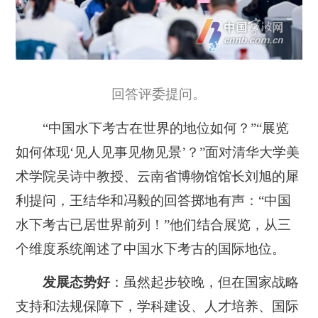
回答评委提问。
“中国水下考古在世界的地位如何？”“展览
如何体现‘见人见事见物见景’？”面对清华大学美
术学院吴诗中教授、云南省博物馆馆长刘旭的犀
利提问，王结华和冯毅的回答掷地有声：“中国
水下考古已居世界前列！”他们结合展览，从三
个维度系统阐述了中国水下考古的国际地位。
发展态势好
：虽然起步较晚，但在国家战略
支持和法规保障下，学科建设、人才培养、国际