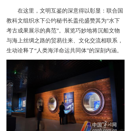
在这里，文明互鉴的深意得以彰显：联合国
教科文组织水下公约秘书长盖伦盛赞其为“水下
考古成果展示的典范”。展览巧妙地将沉船文物
与海上丝绸之路的贸易往来、文化交流相联系，
生动诠释了“人类海洋命运共同体”的深刻内涵。