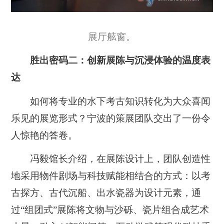
展厅舷窗。
胜出密码二：创新展陈与沉浸体验的温度表
达
如何将专业的水下考古知识转化为大众喜闻
乐见的展览形式？宁波的策展团队交出了一份令
人惊艳的答卷。
冯毅馆长介绍，在展陈设计上，团队创造性
地采用物件剧场与科技赋能相结合的方式：以考
古探方、古代沉船、出水瓷器为设计元素，通
过“组团式”展陈将文物与沙砾、瓷片组合成艺术