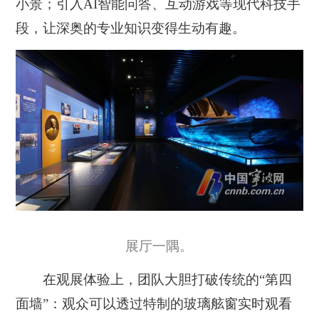
小景；引入AI智能问答、互动游戏等现代科技手
段，让深奥的专业知识变得生动有趣。
展厅一隅。
在观展体验上，团队大胆打破传统的“第四
面墙”：观众可以透过特制的玻璃舷窗实时观看