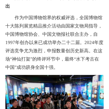
出
作为中国博物馆界的权威评选，全国博物馆
十大陈列展览精品推介活动由国家文物局指导，
中国博物馆协会、中国文物报社联合主办，自
1997年创办以来已成功举办二十二届。2024年度
评选竞争尤为激烈，申报数量创历史新高。在这
场“神仙打架”的终评环节中，最终“水下考古在
中国”成功跻身全国十强。