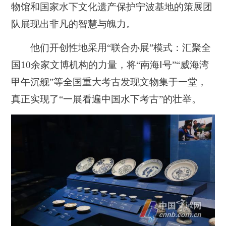
物馆和国家水下文化遗产保护宁波基地的策展团
队展现出非凡的智慧与魄力。
他们开创性地采用“联合办展”模式：汇聚全
国10余家文博机构的力量，将“南海Ⅰ号”“威海湾
甲午沉舰”等全国重大考古发现文物集于一堂，
真正实现了“一展看遍中国水下考古”的壮举。