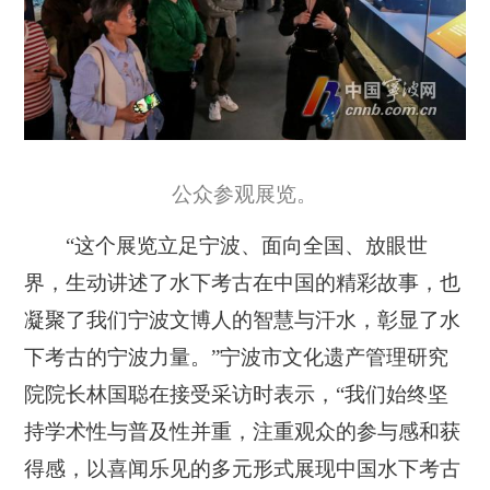
公众参观展览。
“这个展览立足宁波、面向全国、放眼世
界，生动讲述了水下考古在中国的精彩故事，也
凝聚了我们宁波文博人的智慧与汗水，彰显了水
下考古的宁波力量。”宁波市文化遗产管理研究
院院长林国聪在接受采访时表示，“我们始终坚
持学术性与普及性并重，注重观众的参与感和获
得感，以喜闻乐见的多元形式展现中国水下考古