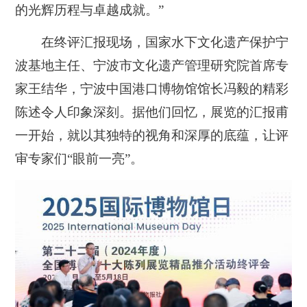
的光辉历程与卓越成就。”
在终评汇报现场，国家水下文化遗产保护宁
波基地主任、宁波市文化遗产管理研究院首席专
家王结华，宁波中国港口博物馆馆长冯毅的精彩
陈述令人印象深刻。据他们回忆，展览的汇报甫
一开始，就以其独特的视角和深厚的底蕴，让评
审专家们“眼前一亮”。