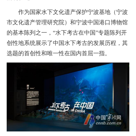
作为国家水下文化遗产保护宁波基地（宁波
市文化遗产管理研究院）和宁波中国港口博物馆
的基本陈列之一，“水下考古在中国”专题陈列开
创性地系统展示了中国水下考古的发展历程，其
选题的首创性和唯一性在国内首屈一指。