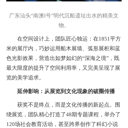
广东汕头“南澳I号”明代沉船遗址出水的精美文
物。
在空间设计上，团队匠心独运：在1851平方
米的展厅内，巧妙运用船木展墙、弧形展柜和蓝
色光影效果，营造出如梦如幻的“深海之境”，既
最大限度的提升了空间利用率，又完美呈现了展
览的美学追求。
延伸影响：从展览到文化现象的破圈传播
获奖不是终点，而是文化传播的新起点。围
绕展览，团队精心打造了48期专题课程，举办了
120场社会教育活动，甚至跨界创作了科幻小说