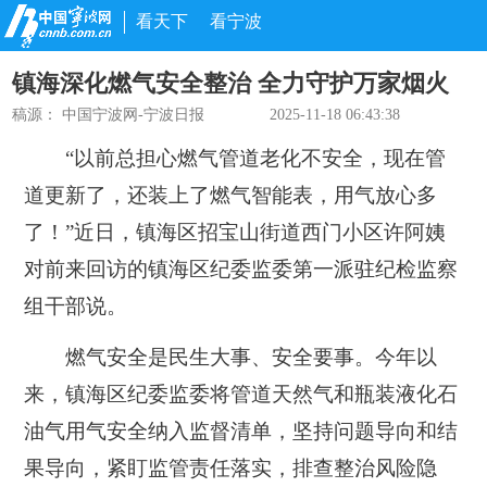
看天下
看宁波
镇海深化燃气安全整治 全力守护万家烟火
稿源：
中国宁波网-宁波日报
2025-11-18 06:43:38
“以前总担心燃气管道老化不安全，现在管
道更新了，还装上了燃气智能表，用气放心多
了！”近日，镇海区招宝山街道西门小区许阿姨
对前来回访的镇海区纪委监委第一派驻纪检监察
组干部说。
燃气安全是民生大事、安全要事。今年以
来，镇海区纪委监委将管道天然气和瓶装液化石
油气用气安全纳入监督清单，坚持问题导向和结
果导向，紧盯监管责任落实，排查整治风险隐