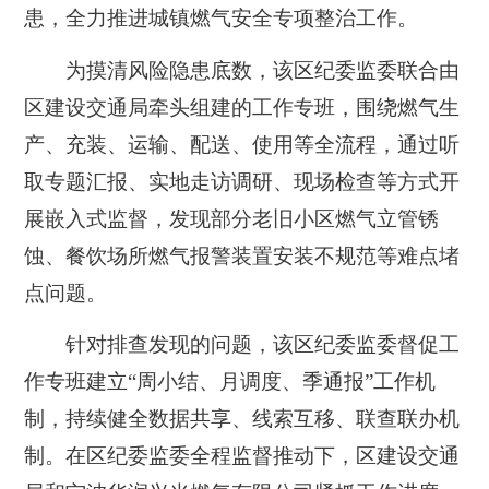
患，全力推进城镇燃气安全专项整治工作。
为摸清风险隐患底数，该区纪委监委联合由
区建设交通局牵头组建的工作专班，围绕燃气生
产、充装、运输、配送、使用等全流程，通过听
取专题汇报、实地走访调研、现场检查等方式开
展嵌入式监督，发现部分老旧小区燃气立管锈
蚀、餐饮场所燃气报警装置安装不规范等难点堵
点问题。
针对排查发现的问题，该区纪委监委督促工
作专班建立“周小结、月调度、季通报”工作机
制，持续健全数据共享、线索互移、联查联办机
制。在区纪委监委全程监督推动下，区建设交通