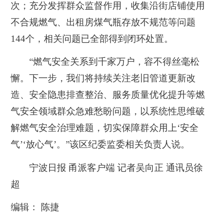
次；充分发挥群众监督作用，收集沿街店铺使用
不合规燃气、出租房煤气瓶存放不规范等问题
144个，相关问题已全部得到闭环处置。
“燃气安全关系到千家万户，容不得丝毫松
懈。下一步，我们将持续关注老旧管道更新改
造、安全隐患排查整治、服务质量优化提升等燃
气安全领域群众急难愁盼问题，以系统性思维破
解燃气安全治理难题，切实保障群众用上‘安全
气’‘放心气’。”该区纪委监委相关负责人说。
宁波日报 甬派客户端 记者吴向正 通讯员徐
超
编辑： 陈捷