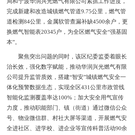
局和宁波华润兴光燃气有限公司紧抓工作进度，
完成新建和改造城镇燃气管道9.75公里，燃气管
道检测84公里，金属软管查漏补缺4500余户，更
换燃气智能表20345户，为全区燃气安全“强基固
本”。
聚焦突出问题的同时，该区纪委监委着眼长
治长效，强化数字赋能，推动华润兴光燃气有限
公司提升监管质效，搭建“智安”城镇燃气安全一
体化预警数据生态，实现全区431公里市政管线
智能化监测覆盖率达100%；加大安全用气宣传
力度，推动职能部门、镇（街道）通过微信公众
号、物业微信群、村社大屏等渠道，开展燃气安
全进社区、进学校、进企业等宣传科普活动90余