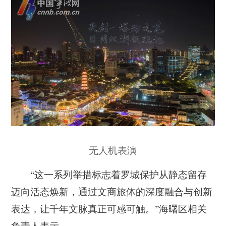
无人机表演
“这一系列举措标志着罗城保护从静态留存
迈向活态焕新，通过文商旅体的深度融合与创新
表达，让千年文脉真正可感可触。”海曙区相关