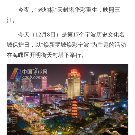
今夜，“老地标”天封塔华彩重生，映照三
江。
今天（12月8日）是第17个宁波历史文化名
城保护日，以“焕新罗城焕彩宁波”为主题的活动
在海曙区开明街天封塔下举行。