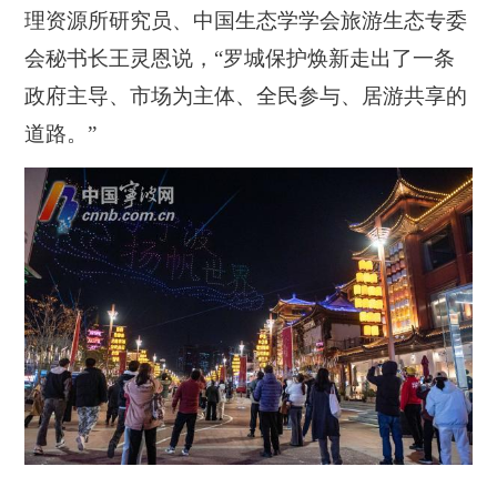
理资源所研究员、中国生态学学会旅游生态专委
会秘书长王灵恩说，“罗城保护焕新走出了一条
政府主导、市场为主体、全民参与、居游共享的
道路。”