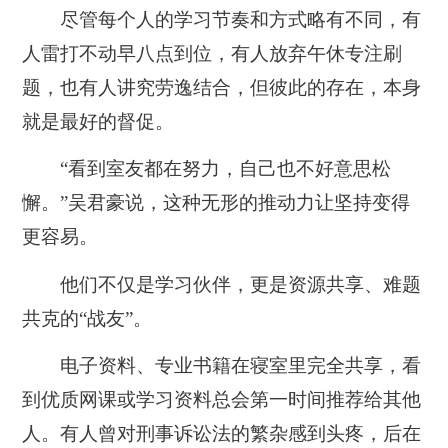
尽管每个人的学习节奏和方式略有不同，有
人雷打不动早八点到位，有人放弃午休专注刷
题，也有人讲究劳逸结合，但彼此的存在，本身
就是最好的督促。
“看到室友都在努力，自己也不好意思松
懈。”吴君豪说，这种无形的推动力让坚持变得
更容易。
他们不仅是学习伙伴，更是资源共享、难题
共克的“战友”。
电子资料、专业书籍在寝室里完全共享，看
到优质网课或学习资料总会第一时间推荐给其他
人。有人曾对刑事诉讼法的繁杂感到头疼，后在