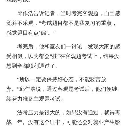
邱作浩告诉记者，当时考完客观题，自己感
觉并不乐观，“考试题目都不是我复习的重点，
感觉题目有点‘偏’。”
考完后，他和室友们一讨论，发现大家的感
受相似，以为都会“挂”在客观题考试上，结果没
想到全都顺利通过了。
“所以一定要保持好心态，不能轻言放
弃。”邱作浩说，通过客观题考试后，他们便继
续努力准备主观题考试。
法考压力是很大的，如果没有通过，就得再
战一年。没有这个证书，可能还会对就业产生影