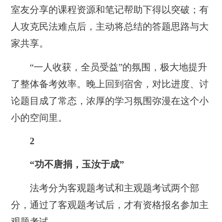
室友分享的课程资源和笔记帮助下得以突破；有
人攻克民法难点后，主动将总结的答题思路与大
家共享。
“一人收获，全员受益”的氛围，极大地提升
了整体备考效率。晚上回到宿舍，对比进度、讨
论题目成了常态，浓厚的学习氛围弥漫在这个小
小的空间里。
2
“功不唐捐，玉汝于成”
法考分为客观题考试和主观题考试两个部
分，通过了客观题考试后，才有资格报名参加主
观题考试。