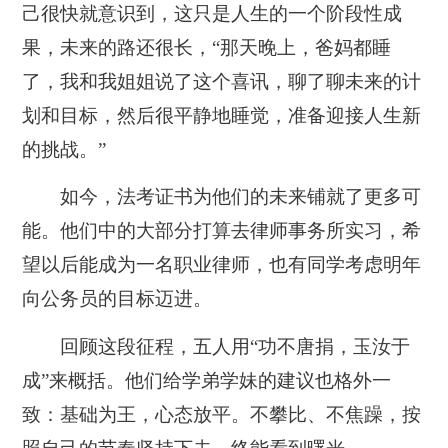
己很快就意识到，这只是人生的一个阶段性成
果，未来的路还很长，“那天晚上，爸妈都睡
了，我和我姐姐说了这个喜讯，聊了聊未来的计
划和目标，然后很平静地睡觉，准备迎接人生新
的挑战。”
如今，法考证书为他们的未来铺就了更多可
能。他们中的大部分打算去律师事务所实习，希
望以后能成为一名职业律师，也有同学考虑明年
向公务员的目标迈进。
回顾这段征程，五人用“功不唐捐，玉汝于
成”来概括。他们给学弟学妹的建议也格外一
致：基础为王，心态放平。不攀比、不焦躁，按