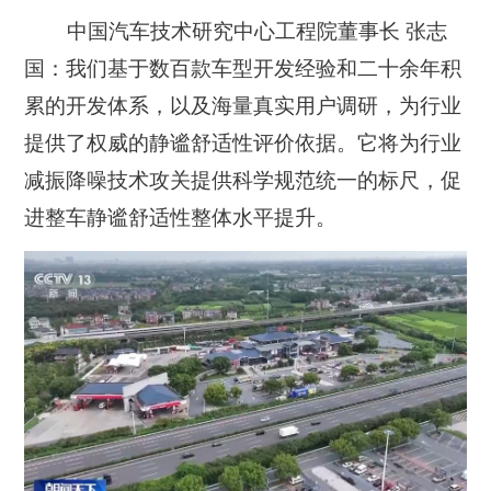
中国汽车技术研究中心工程院董事长 张志
国：
我们基于数百款车型开发经验和二十余年积
累的开发体系，以及海量真实用户调研，为行业
提供了权威的静谧舒适性评价依据。它将为行业
减振降噪技术攻关提供科学规范统一的标尺，促
进整车静谧舒适性整体水平提升。