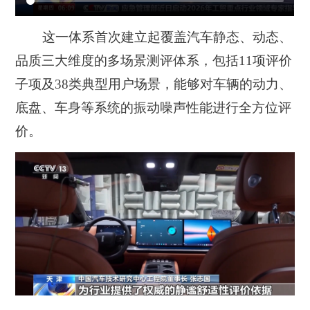
这一体系首次建立起覆盖汽车静态、动态、
品质三大维度的多场景测评体系，包括11项评价
子项及38类典型用户场景，能够对车辆的动力、
底盘、车身等系统的振动噪声性能进行全方位评
价。