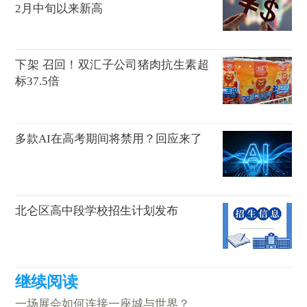
2月中旬以来新高
下架 召回！双汇子公司猪肉抗生素超
标37.5倍
多款AI在高考期间将禁用？回应来了
北仑区高中段学校招生计划发布
一场展会如何连接一座城与世界？