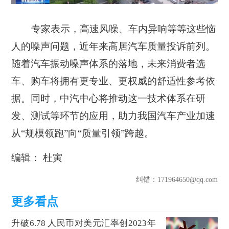
专家表示，高速风噪、车内异响等等这些恼
人的噪声问题，近年来高居汽车质量投诉前列。
随着汽车振动噪声体系的落地，未来消费者选
车、购车将拥有更专业、更权威的舒适性参考依
据。同时，中汽中心将推动这一技术体系在研
发、测试等环节的应用，助力我国汽车产业加速
从“规模领跑”向“质量引领”跨越。
编辑： 杜寅
纠错
：171964650@qq.com
升破6.78 人民币对美元汇率创2023年