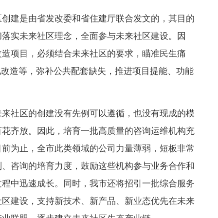
创建是由省发改委和省住建厅联合发文的，其目的
彻落实未来社区理念，全面参与未来社区建设。因
改造项目，必须结合未来社区的要求，瞄准民生痛
化改造等，弥补公共配套缺失，推进项目提能、功能
来社区的创建没有先例可以遵循，也没有现成的模
百花齐放。因此，培育一批高质量的咨询运维机构充
目前为止，全市此类领域的公司力量薄弱，短板非常
划、咨询的培育力度，鼓励这些机构参与业务合作和
过程中迅速成长。同时，我市还将招引一批综合服务
社区建设，支持新技术、新产品、新业态优先在未来