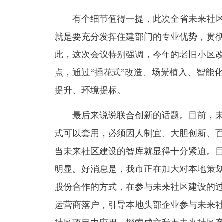
有个细节值得一提，此次全省未来社区
就是要充分发挥住建部门的专业优势，贯
此，这次会议特别强调，今年的老旧小区
点，通过“插花式”改造、场景植入、智能
提升、环境提标。
最后来说说联合创新的话题。目前，未
式可以套用，必须因人制宜、大胆创新、
当未来社区建设的智库就显得十分紧迫。
明显。好消息是，我市正在加大对本地策
股份合作的方式，在参与未来社区建设的
运营商落户，引导本地头部企业参与未来