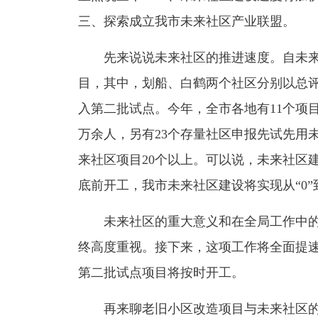
三、探索成立我市未来社区产业联盟。
先来说说未来社区的推进速度。自未来
目，其中，划船、白鹤两个社区分别以总
入第二批试点。今年，全市各地有11个项目
万余人，另有23个存量社区申报先试先用
来社区项目20个以上。可以说，未来社区
底前开工，我市未来社区建设将实现从“0”到
未来社区的重大意义和在全局工作中的
终高度重视。接下来，这项工作将全面提
第二批试点项目将按时开工。
再来聊老旧小区改造项目与未来社区的