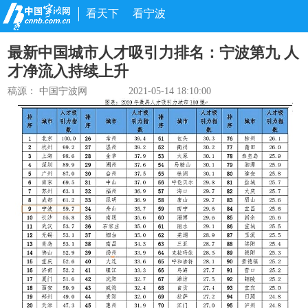
看天下
看宁波
最新中国城市人才吸引力排名：宁波第九 人
才净流入持续上升
稿源： 中国宁波网
2021-05-14 18:10:00