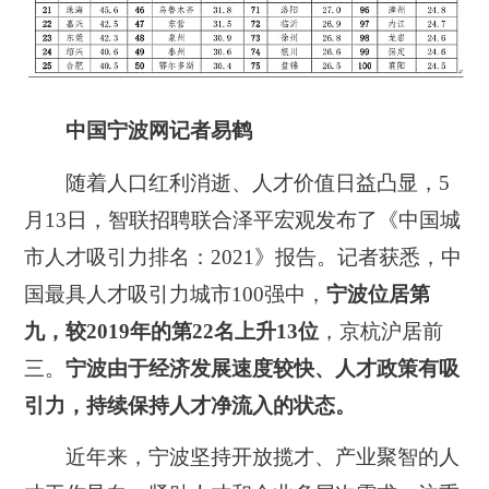
中国宁波网记者易鹤
随着人口红利消逝、人才价值日益凸显，5
月13日，智联招聘联合泽平宏观发布了《中国城
市人才吸引力排名：2021》报告。记者获悉，中
国最具人才吸引力城市100强中，
宁波位居第
九，较2019年的第22名上升13位
，京杭沪居前
三。
宁波由于经济发展速度较快、人才政策有吸
引力，持续保持人才净流入的状态。
近年来，宁波坚持开放揽才、产业聚智的人