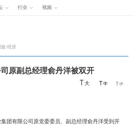
坛
行业
视频
时政·经济
公司原副总经理俞丹洋被双开
集团有限公司原党委委员、副总经理俞丹洋受到开