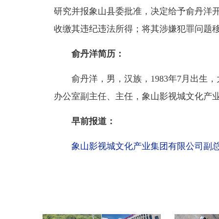
研究并报象山县委批准，决定给予俞丹洋
收缴其违纪违法所得；将其涉嫌犯罪问题
俞丹洋简历：
俞丹洋，男，汉族，1983年7月出生，
办公室副主任、主任，象山影视城文化产
早前报道：
象山影视城文化产业集团有限公司副