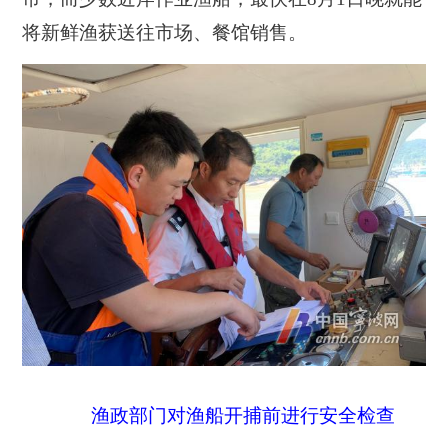
将新鲜渔获送往市场、餐馆销售。
渔政部门对渔船开捕前进行安全检查