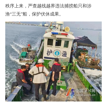
秩序上来，严查越线越界违法捕捞船只和涉
渔“三无”船，保护伏休成果。