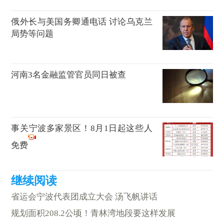
俄外长与美国务卿通电话 讨论乌克兰
局势等问题
河南3名金融监管官员同日被查
事关宁波多家景区！8月1日起这些人
免费
省运会宁波代表团成立大会 汤飞帆讲话
规划面积208.2公顷！青林湾地段要这样发展