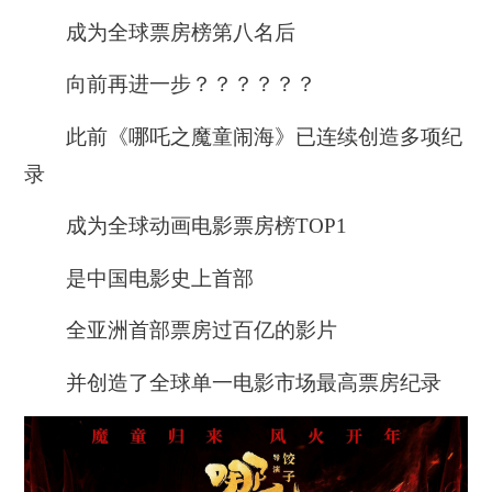
成为全球票房榜第八名后
向前再进一步？？？？？？
此前《哪吒之魔童闹海》已连续创造多项纪
录
成为全球动画电影票房榜TOP1
是中国电影史上首部
全亚洲首部票房过百亿的影片
并创造了全球单一电影市场最高票房纪录